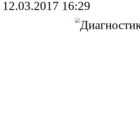
12.03.2017 16:29