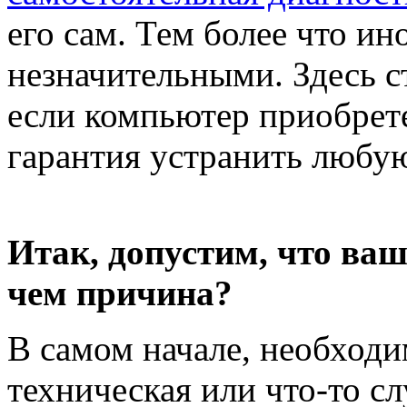
его сам. Тем более что и
незначительными. Здесь ст
если компьютер приобрете
гарантия устранить любую
Итак, допустим, что ва
чем причина?
В самом начале, необходи
техническая или что-то с