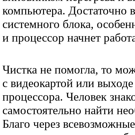
компьютера. Достаточно 
системного блока, особен
и процессор начнет работ
Чистка не помогла, то мо
с видеокартой или выходе 
процессора. Человек зна
самостоятельно найти нео
Благо через всевозможные