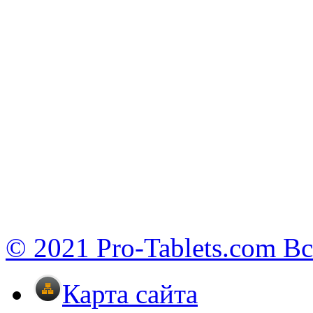
© 2021 Pro-Tablets.com В
Карта сайта