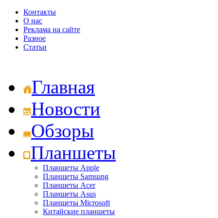
Контакты
О нас
Реклама на сайте
Разное
Статьи
Главная
Новости
Обзоры
Планшеты
Планшеты Apple
Планшеты Samsung
Планшеты Acer
Планшеты Asus
Планшеты Microsoft
Китайские планшеты