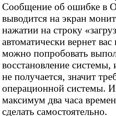
Сообщение об ошибке в О
выводится на экран мони
нажатии на строку «загру
автоматически вернет вас 
можно попробовать выпо
восстановление системы, 
не получается, значит тре
операционной системы. И
максимум два часа време
сделать самостоятельно.