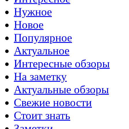
Нужное
Новое
Популярное
Актуальное
Интересные обзоры
На заметку
Актуальные обзоры
Свежие новости
Стоит знать
Заметки