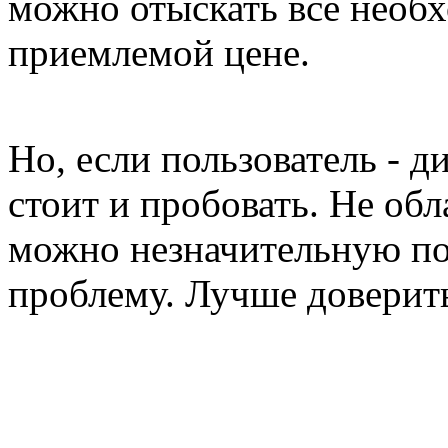
можно отыскать все необх
приемлемой цене.
Но, если пользователь - д
стоит и пробовать. Не об
можно незначительную по
проблему. Лучше доверит