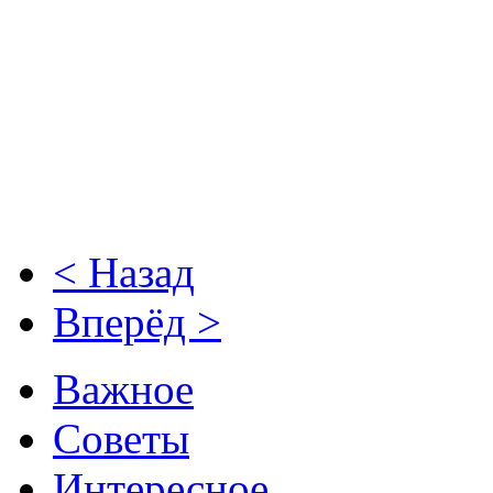
< Назад
Вперёд >
Важное
Советы
Интересное