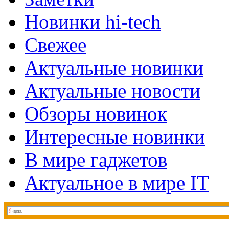
Новинки hi-tech
Свежее
Актуальные новинки
Актуальные новости
Обзоры новинок
Интересные новинки
В мире гаджетов
Актуальное в мире IT