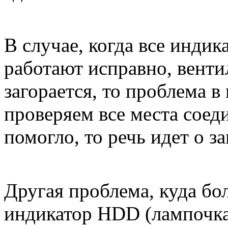
В случае, когда все инди
работают исправно, вентил
загорается, то проблема 
проверяем все места соеди
помогло, то речь идет о з
Другая проблема, куда бол
индикатор HDD (лампочка