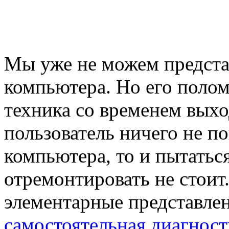
Мы уже не можем предста
компьютера. Но его поло
техника со временем выхо
пользователь ничего не п
компьютера, то и пытатьс
отремонтировать не стоит
элементарные представлен
самостоятельная диагнос