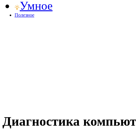
Умное
Полезное
Диагностика компьют