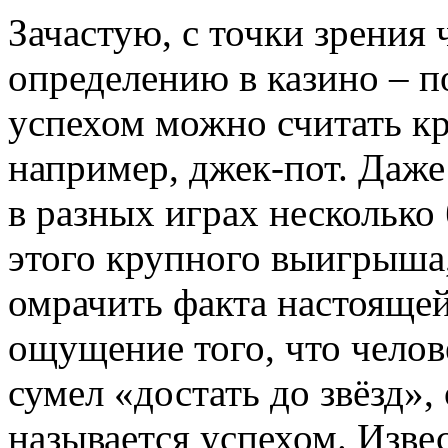
Зачастую, с точки зрения 
определению в казино – 
успехом можно считать к
например, джек-пот. Даже
в разных играх несколько
этого крупного выигрыша,
омрачить факта настояще
ощущение того, что челов
сумел «достать до звёзд»,
называется успехом. Изве