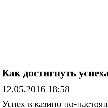
Как достигнуть успеха
12.05.2016 18:58
Успех в казино по-настоя