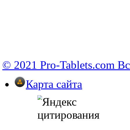
© 2021 Pro-Tablets.com В
Карта сайта