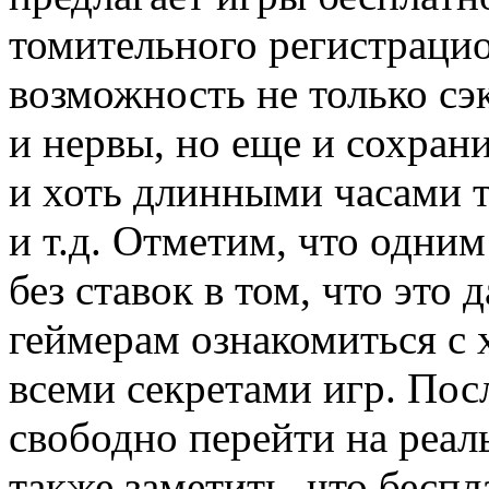
томительного регистрацио
возможность не только сэ
и нервы, но еще и сохран
и хоть длинными часами т
и т.д. Отметим, что одни
без ставок в том, что это
геймерам ознакомиться с 
всеми секретами игр. Пос
свободно перейти на реа
также заметить, что бесп