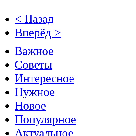
< Назад
Вперёд >
Важное
Советы
Интересное
Нужное
Новое
Популярное
Актуальное