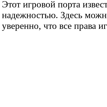
Этот игровой порта извес
надежностью. Здесь можн
уверенно, что все права 