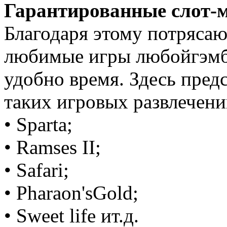
Гарантированные слот
Благодаря этому потрясаю
любимые игры любойгэмб
удобно время. Здесь пре
таких игровых развлечений
• Sparta;
• Ramses II;
• Safari;
• Pharaon'sGold;
• Sweet life ит.д.