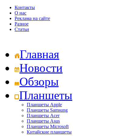
Контакты
О нас
Реклама на сайте
Разное
Статьи
Главная
Новости
Обзоры
Планшеты
Планшеты Apple
Планшеты Samsung
Планшеты Acer
Планшеты Asus
Планшеты Microsoft
Китайские планшеты