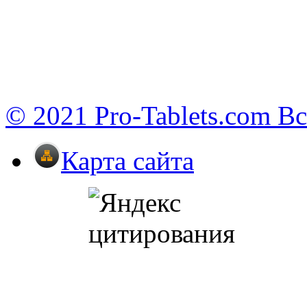
© 2021 Pro-Tablets.com В
Карта сайта