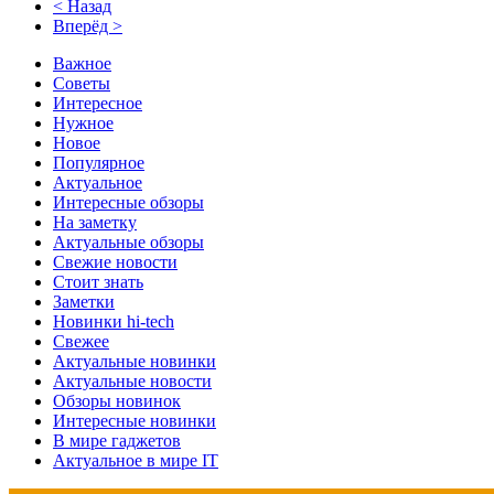
< Назад
Вперёд >
Важное
Советы
Интересное
Нужное
Новое
Популярное
Актуальное
Интересные обзоры
На заметку
Актуальные обзоры
Свежие новости
Стоит знать
Заметки
Новинки hi-tech
Свежее
Актуальные новинки
Актуальные новости
Обзоры новинок
Интересные новинки
В мире гаджетов
Актуальное в мире IT