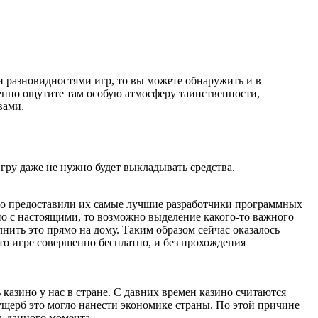
 разновидностями игр, то вы можете обнаружить и в
менно ощутите там особую атмосферу таинственности,
вами.
игру даже не нужно будет выкладывать средства.
что предоставили их самые лучшие разработчики программных
но с настоящими, то возможно выделение какого-то важного
нить это прямо на дому. Таким образом сейчас оказалось
-то игре совершенно бесплатно, и без прохождения
казино у нас в стране. С давних времен казино считаются
ущерб это могло нанести экономике страны. По этой причине
ь данного момента.