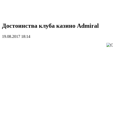
Достоинства клуба казино Admiral
19.08.2017 18:14