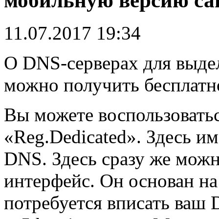
мобильную версию сай
11.07.2017 19:34
О DNS-серверах для выде
можно получить бесплатн
Вы можете воспользоватьс
«Reg.Dedicated». Здесь и
DNS. Здесь сразу же мож
интерфейс. Он основан на
потребуется вписать ваш 