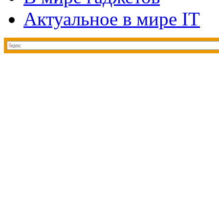
Актуальное в мире IT