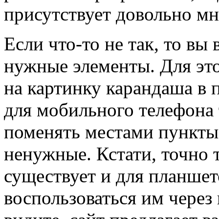
присутствует довольно мн
Если что-то не так, то вы
нужные элементы. Для это
на картинку карандаша в 
для мобильного телефона
поменять местами пункты,
ненужные. Кстати, точно 
существует и для планшет
воспользоваться им через