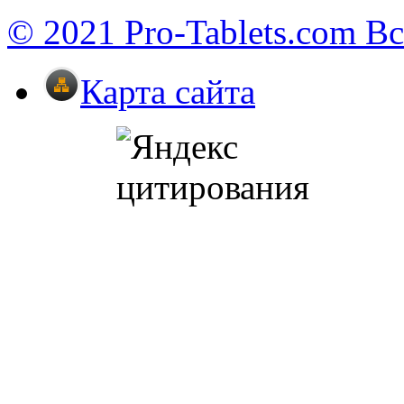
© 2021 Pro-Tablets.com В
Карта сайта