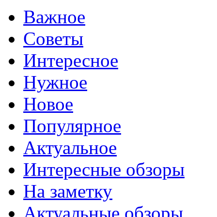
Важное
Советы
Интересное
Нужное
Новое
Популярное
Актуальное
Интересные обзоры
На заметку
Актуальные обзоры