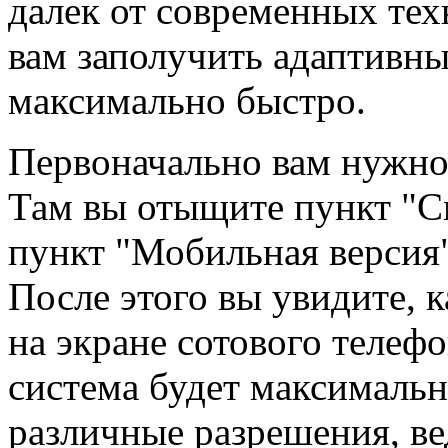
далек от современных тех
вам заполучить адаптивны
максимально быстро.
Первоначально вам нужно
Там вы отыщите пункт "С
пункт "Мобильная версия"
После этого вы увидите, к
на экране сотового телефо
система будет максимальн
различные разрешения, ве