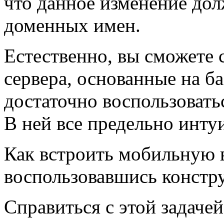
что данное изменение дол
доменных имен.
Естественно, вы сможете 
сервера, основанные на ба
достаточно воспользовать
В ней все предельно инту
Как встроить мобильную 
воспользовавшись констр
Справиться с этой задаче