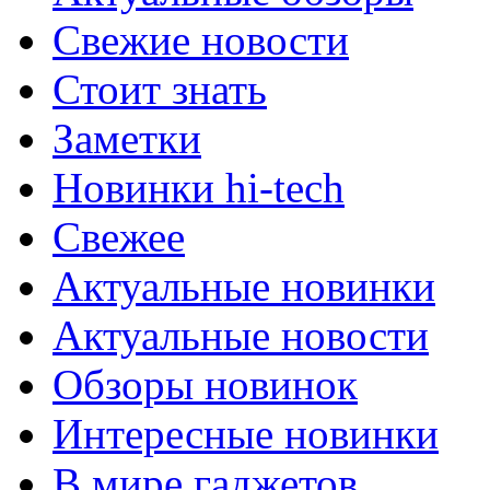
Свежие новости
Стоит знать
Заметки
Новинки hi-tech
Свежее
Актуальные новинки
Актуальные новости
Обзоры новинок
Интересные новинки
В мире гаджетов