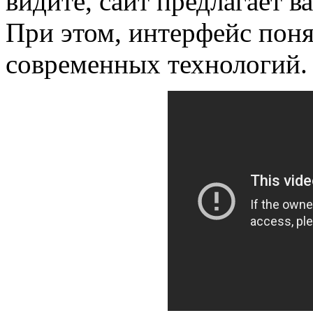
видите, сайт предлагает 
При этом, интерфейс поня
современных технологий.