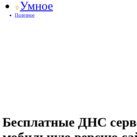
Умное
Полезное
Бесплатные ДНС серве