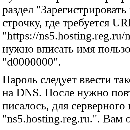
раздел "Зарегистрировать
строчку, где требуется U
"https://ns5.hosting.reg.ru
нужно вписать имя пользо
"d0000000".
Пароль следует ввести так
на DNS. После нужно пов
писалось, для серверного
"ns5.hosting.reg.ru.". Вам