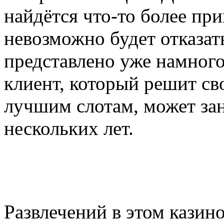
найдётся что-то более при
невозможно будет отказать
представлено уже намного
клиент, который решит св
лучшим слотам, может за
нескольких лет.
Развлечений в этом казино