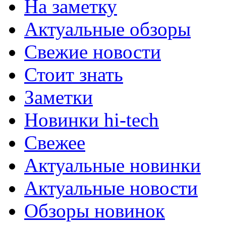
На заметку
Актуальные обзоры
Свежие новости
Стоит знать
Заметки
Новинки hi-tech
Свежее
Актуальные новинки
Актуальные новости
Обзоры новинок