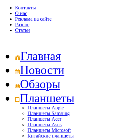
Контакты
О нас
Реклама на сайте
Разное
Статьи
Главная
Новости
Обзоры
Планшеты
Планшеты Apple
Планшеты Samsung
Планшеты Acer
Планшеты Asus
Планшеты Microsoft
Китайские планшеты