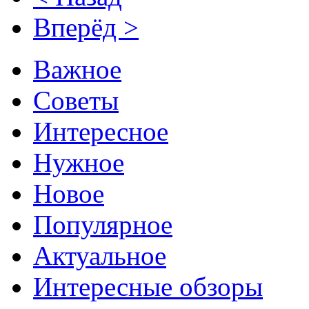
Вперёд >
Важное
Советы
Интересное
Нужное
Новое
Популярное
Актуальное
Интересные обзоры