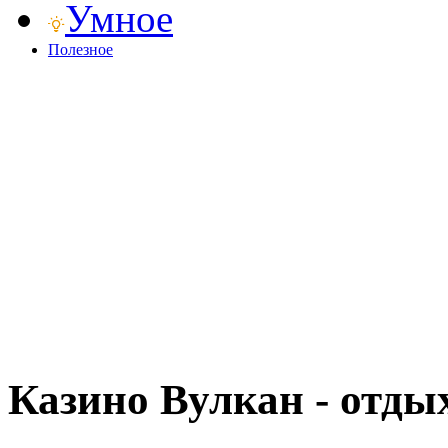
Умное
Полезное
Казино Вулкан - отды