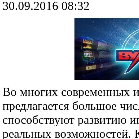
30.09.2016 08:32
Во многих современных и
предлагается большое чис
способствуют развитию и
реальных возможностей. 