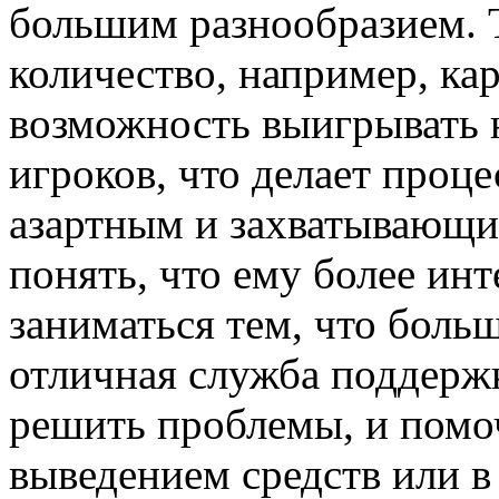
большим разнообразием. 
количество, например, ка
возможность выигрывать н
игроков, что делает проце
азартным и захватывающи
понять, что ему более инт
заниматься тем, что боль
отличная служба поддержк
решить проблемы, и помоч
выведением средств или в 