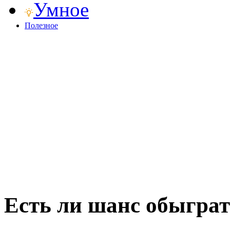
Умное
Полезное
Есть ли шанс обыграт