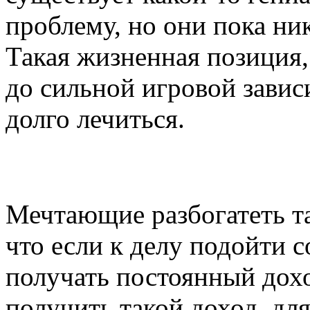
проблему, но они пока ник
Такая жизненная позиция,
до сильной игровой завис
долго лечиться.
Мечтающие разбогатеть та
что если к делу подойти 
получать постоянный дохо
получить такой доход, дл