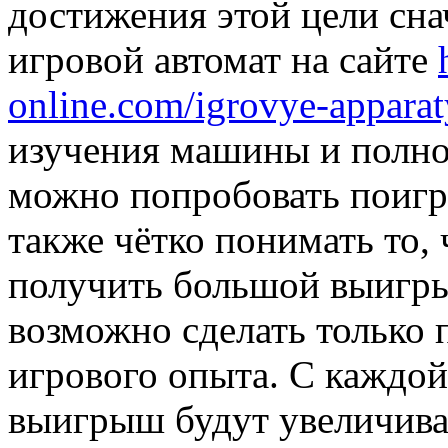
достижения этой цели сна
игровой автомат на сайте
online.com/igrovye-apparat
изучения машины и полно
можно попробовать поигра
также чётко понимать то, 
получить большой выигры
возможно сделать только 
игрового опыта. С каждой
выигрыш будут увеличива