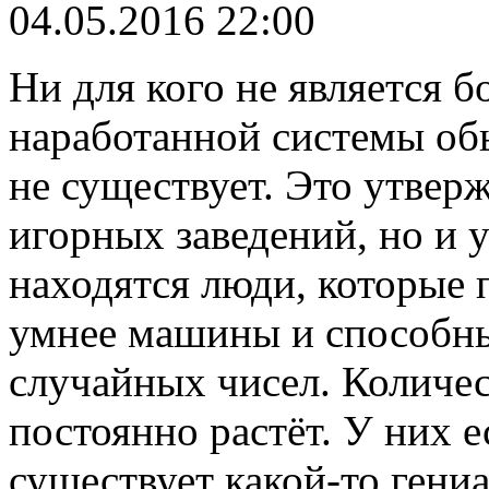
04.05.2016 22:00
Ни для кого не является б
наработанной системы об
не существует. Это утвер
игорных заведений, но и 
находятся люди, которые 
умнее машины и способны
случайных чисел. Количес
постоянно растёт. У них ес
существует какой-то гени