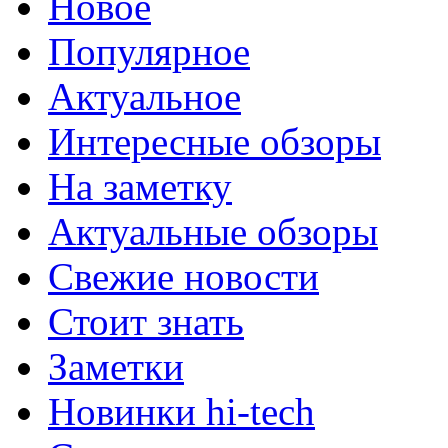
Новое
Популярное
Актуальное
Интересные обзоры
На заметку
Актуальные обзоры
Свежие новости
Стоит знать
Заметки
Новинки hi-tech