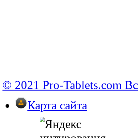
© 2021 Pro-Tablets.com В
Карта сайта