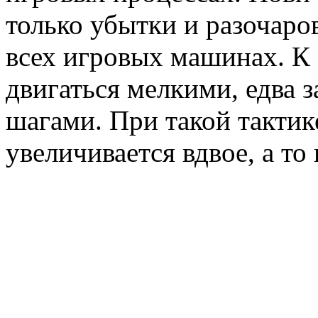
только убытки и разочаро
всех игровых машинах. К
двигаться мелкими, едва 
шагами. При такой тактик
увеличивается вдвое, а то