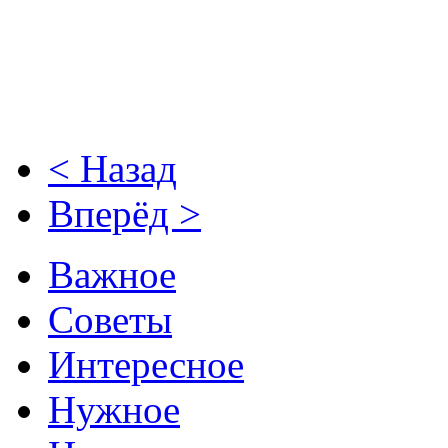
< Назад
Вперёд >
Важное
Советы
Интересное
Нужное