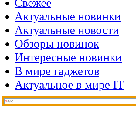
Свежее
Актуальные новинки
Актуальные новости
Обзоры новинок
Интересные новинки
В мире гаджетов
Актуальное в мире IT