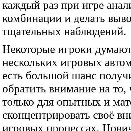
каждый раз при игре анал
комбинации и делать выв
тщательных наблюдений.
Некоторые игроки думают,
нескольких игровых автом
есть большой шанс получ
обратить внимание на то,
только для опытных и мат
сконцентрировать своё вн
игровых процессах. Нович