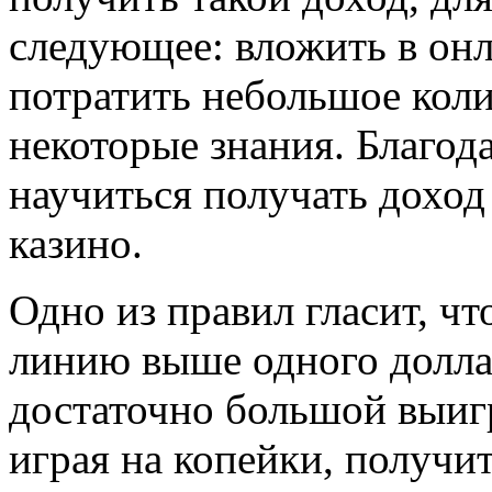
следующее: вложить в онл
потратить небольшое коли
некоторые знания. Благод
научиться получать доход
казино.
Одно из правил гласит, чт
линию выше одного долла
достаточно большой выигр
играя на копейки, получи