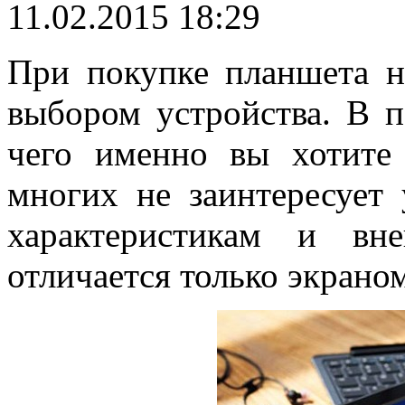
11.02.2015 18:29
При покупке планшета не
выбором устройства. В 
чего именно вы хотите
многих не заинтересует 
характеристикам и вн
отличается только экрано