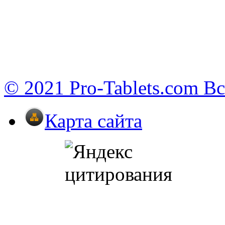
© 2021 Pro-Tablets.com В
Карта сайта