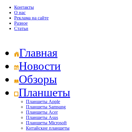
Контакты
О нас
Реклама на сайте
Разное
Статьи
Главная
Новости
Обзоры
Планшеты
Планшеты Apple
Планшеты Samsung
Планшеты Acer
Планшеты Asus
Планшеты Microsoft
Китайские планшеты