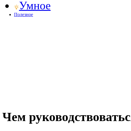
Умное
Полезное
Чем руководствовать