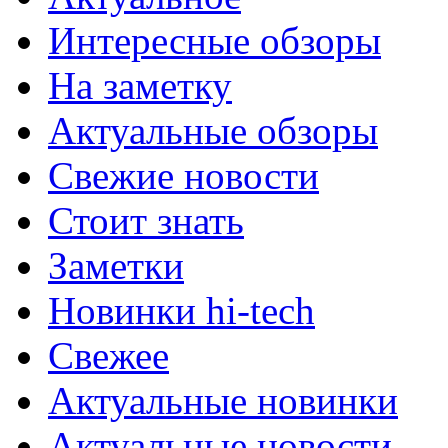
Интересные обзоры
На заметку
Актуальные обзоры
Свежие новости
Стоит знать
Заметки
Новинки hi-tech
Свежее
Актуальные новинки
Актуальные новости