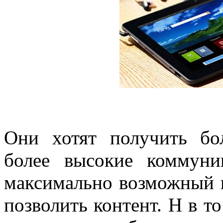
Они хотят получить бо
более высокие коммуни
максимально возможный н
позволить контент. Н в то