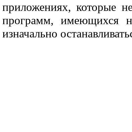
приложениях, которые н
программ, имеющихся н
изначально останавливать