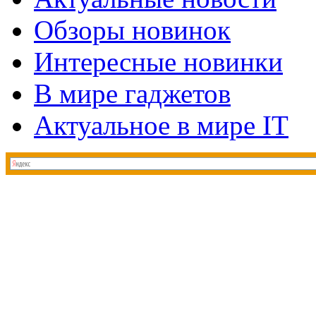
Обзоры новинок
Интересные новинки
В мире гаджетов
Актуальное в мире IT