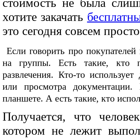
стоимость не была слиш
хотите закачать
бесплатн
это сегодня совсем просто
Если говорить про покупателей 
на группы. Есть такие, кто п
развлечения. Кто-то использует
или просмотра документации.
планшете. А есть такие, кто испол
Получается, что челове
котором не лежит выпол