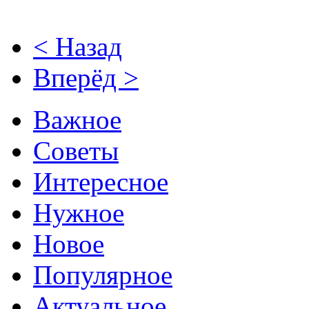
< Назад
Вперёд >
Важное
Советы
Интересное
Нужное
Новое
Популярное
Актуальное