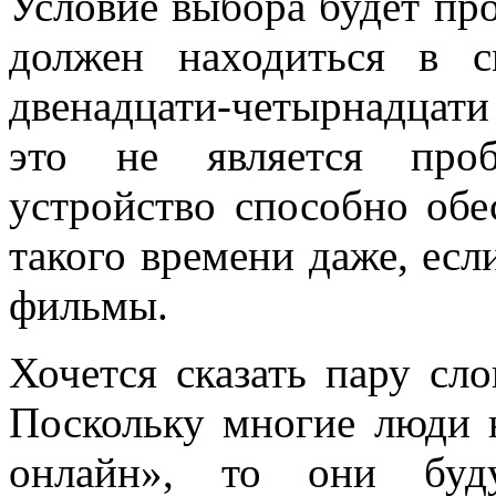
Условие выбора будет пр
должен находиться в 
двенадцати-четырнадцат
это не является проб
устройство способно обе
такого времени даже, есл
фильмы.
Хочется сказать пару сл
Поскольку многие люди 
онлайн», то они буд