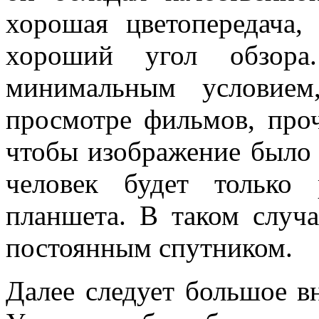
хорошая цветопередача,
хороший угол обзора
минимальным условием
просмотре фильмов, проч
чтобы изображение было
человек будет только 
планшета. В таком случа
постоянным спутником.
Далее следует большое в