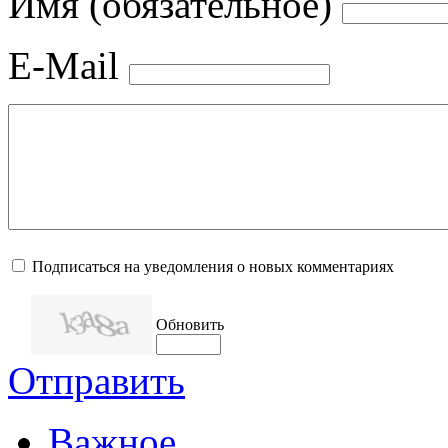
Имя (обязательное)
E-Mail
Подписаться на уведомления о новых комментариях
Обновить
Отправить
Важное