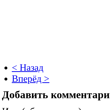
< Назад
Вперёд >
Добавить комментар