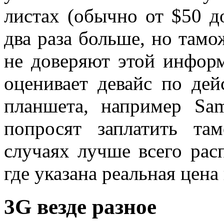
листах (обычно от $50 до
два раза больше, но тамо
не доверяют этой информ
оценивает девайс по де
планшета, например Sam
попросят заплатить т
случаях лучше всего рас
где указана реальная цена
3G везде разное