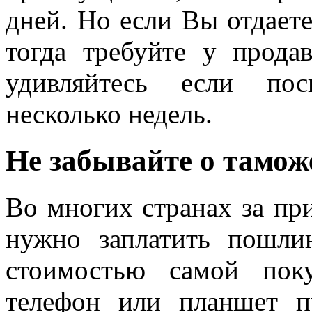
дней. Но если Вы отдает
тогда требуйте у прода
удивляйтесь если пос
несколько недель.
Не забывайте о тамо
Во многих странах за пр
нужно заплатить пошлин
стоимостью самой пок
телефон или планшет п