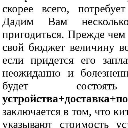
скорее всего, потребуе
Дадим Вам несколько
пригодиться. Прежде чем 
свой бюджет величину в
если придется его запла
неожиданно и болезненн
будет сост
устройства+доставка+п
заключается в том, что к
указывают стоимость ус