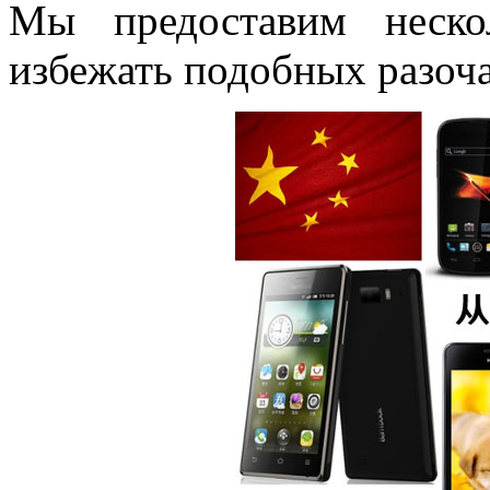
Мы предоставим неско
избежать подобных разоч