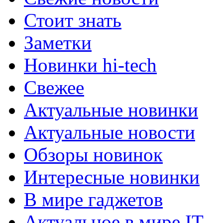
Стоит знать
Заметки
Новинки hi-tech
Свежее
Актуальные новинки
Актуальные новости
Обзоры новинок
Интересные новинки
В мире гаджетов
Актуальное в мире IT