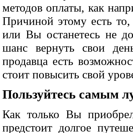
методов оплаты, как напр
Причиной этому есть то, 
или Вы останетесь не до
шанс вернуть свои ден
продавца есть возможност
стоит повысить свой уров
Пользуйтесь самым л
Как только Вы приобре
предстоит долгое путеш