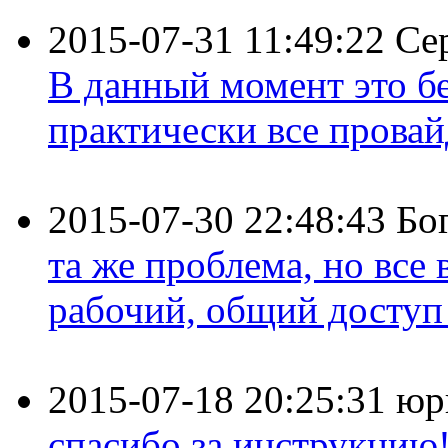
2015-07-31 11:49:22
Се
В данный момент это бе
практически все провайд
2015-07-30 22:48:43
Бо
та же проблема, но все
рабочий, общий доступ 
2015-07-18 20:25:31
юр
спасибо за инструкцию!