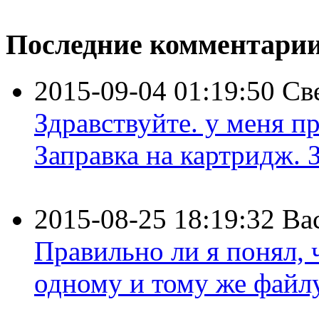
Последние комментари
2015-09-04 01:19:50
Св
Здравствуйте. у меня пр
Заправка на картридж. З
2015-08-25 18:19:32
Ва
Правильно ли я понял,
одному и тому же файлу 