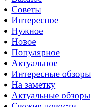
Советы
Интересное
Нужное
Новое
Популярное
Актуальное
Интересные обзоры
На заметку
Актуальные обзоры
Свежие новости