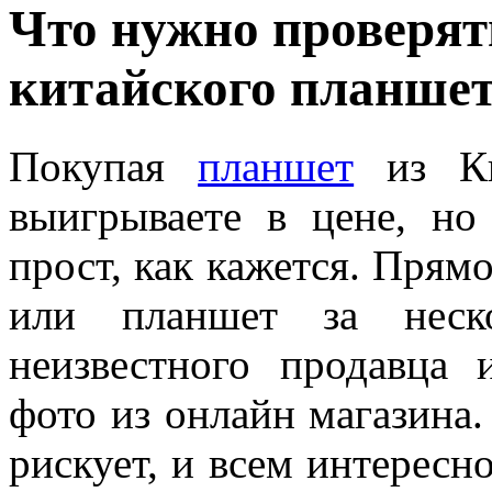
Что нужно проверят
китайского планше
Покупая
планшет
из Ки
выигрываете в цене, но
прост, как кажется. Прям
или планшет за неск
неизвестного продавца 
фото из онлайн магазина.
рискует, и всем интересн