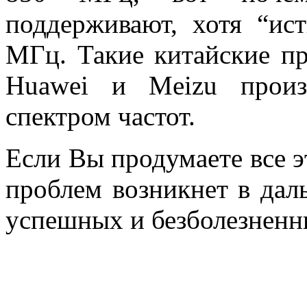
поддерживают, хотя “ис
МГц. Такие китайские пр
Huawei и Meizu произ
спектром частот.
Если Вы продумаете все э
проблем возникнет в да
успешных и безболезненн