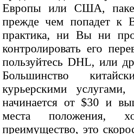
Европы или США, паке
прежде чем попадет к В
практика, ни Вы ни пр
контролировать его пере
пользуйтесь DHL, или д
Большинство китайск
курьерскими услугами,
начинается от $30 и вы
места положения, х
преимущество, это скорос