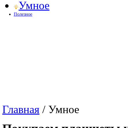
Умное
Полезное
Главная
/
Умное