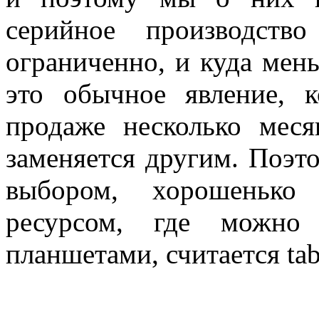
серийное производств
ограниченно, и куда мен
это обычное явление, к
продаже несколько меся
заменяется другим. Поэто
выбором, хорошенько
ресурсом, где можно 
планшетами, считается tab