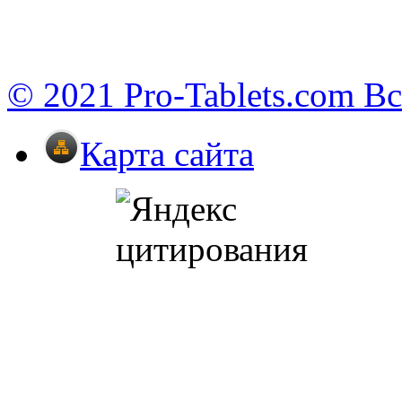
© 2021 Pro-Tablets.com В
Карта сайта