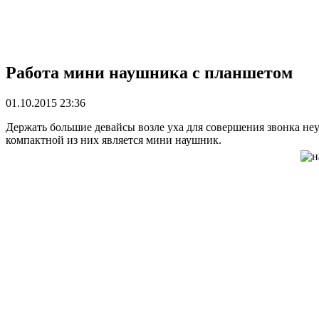
Работа мини наушника с планшетом
01.10.2015 23:36
Держать большие девайсы возле уха для совершения звонка неу
компактной из них является мини наушник.