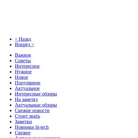
< Назад
Вперёд >
Важное
Советы
Интересное
Нужное
Новое
Популярное
Актуальное
Интересные обзоры
На заметку
Актуальные обзоры
Свежие новости
Стоит знать
Заметки
Новинки hi-tech
Свежее