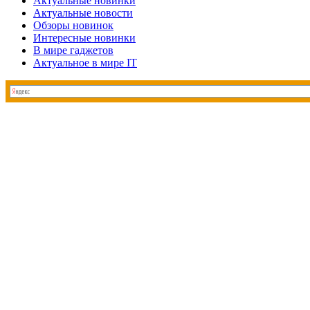
Актуальные новинки
Актуальные новости
Обзоры новинок
Интересные новинки
В мире гаджетов
Актуальное в мире IT