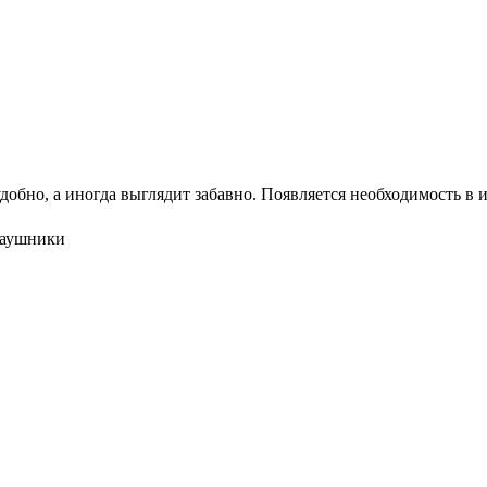
добно, а иногда выглядит забавно. Появляется необходимость в 