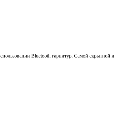
использовании Bluetooth гарнитур. Самой скрытной и