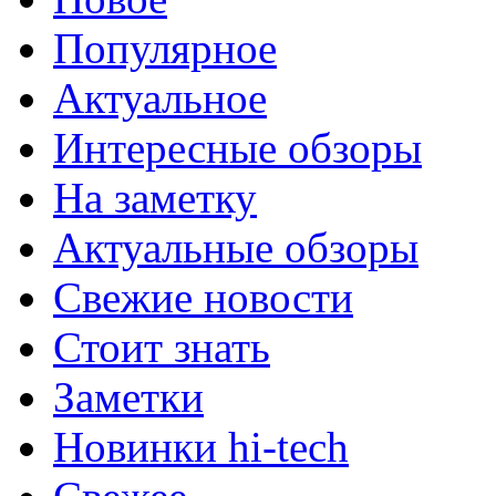
Популярное
Актуальное
Интересные обзоры
На заметку
Актуальные обзоры
Свежие новости
Стоит знать
Заметки
Новинки hi-tech