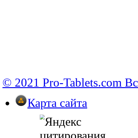
© 2021 Pro-Tablets.com В
Карта сайта