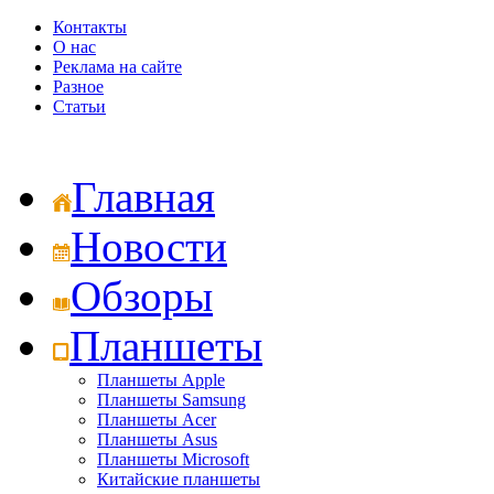
Контакты
О нас
Реклама на сайте
Разное
Статьи
Главная
Новости
Обзоры
Планшеты
Планшеты Apple
Планшеты Samsung
Планшеты Acer
Планшеты Asus
Планшеты Microsoft
Китайские планшеты