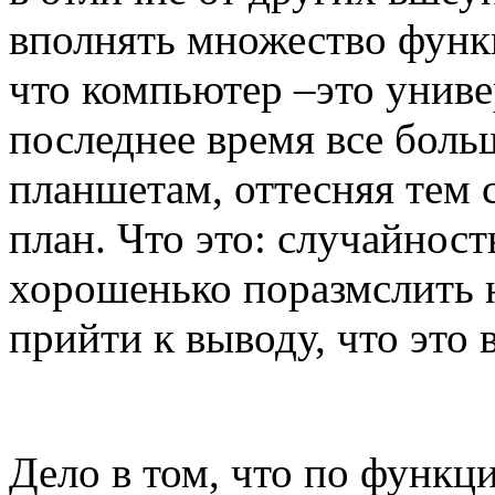
вполнять множество функц
что компьютер –это униве
последнее время все боль
планшетам, оттесняя тем
план. Что это: случайнос
хорошенько поразмслить 
прийти к выводу, что это 
Дело в том, что по функ