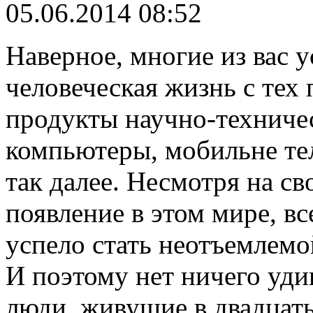
05.06.2014 08:52
Наверное, многие из вас у
человеческая жизнь с тех 
продукты научно-техничес
компьютеры, мобильне те
так далее. Несмотря на св
появление в этом мире, вс
успело стать неотъемлемо
И поэтому нет ничего уди
люди, живущие в двадцать