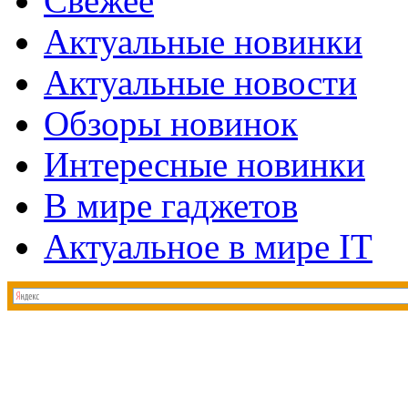
Свежее
Актуальные новинки
Актуальные новости
Обзоры новинок
Интересные новинки
В мире гаджетов
Актуальное в мире IT