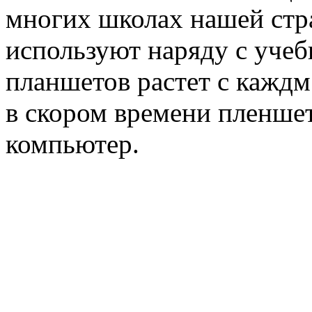
многих школах нашей стр
используют наряду с уче
планшетов растет с каждм 
в скором времени пленше
компьютер.