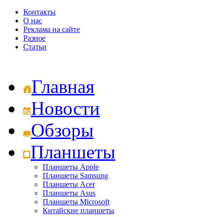
Контакты
О нас
Реклама на сайте
Разное
Статьи
Главная
Новости
Обзоры
Планшеты
Планшеты Apple
Планшеты Samsung
Планшеты Acer
Планшеты Asus
Планшеты Microsoft
Китайские планшеты