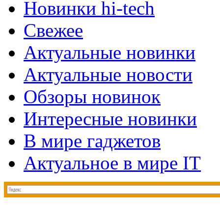
Новинки hi-tech
Свежее
Актуальные новинки
Актуальные новости
Обзоры новинок
Интересные новинки
В мире гаджетов
Актуальное в мире IT