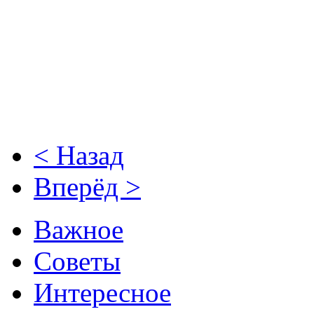
< Назад
Вперёд >
Важное
Советы
Интересное