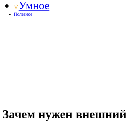
Умное
Полезное
Зачем нужен внешний