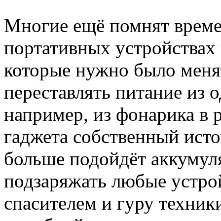
Многие ещё помнят времен
портативных устройствах 
которые нужно было меня
переставлять питание из о
например, из фонарика в 
гаджета собственный источ
больше подойдёт аккумуля
подзаряжать любые устрой
спасителем и гуру техник