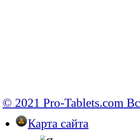
© 2021 Pro-Tablets.com В
Карта сайта