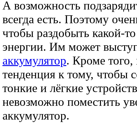
А возможность подзарядит
всегда есть. Поэтому очен
чтобы раздобыть какой-то
энергии. Им может высту
аккумулятор
. Кроме того,
тенденция к тому, чтобы с
тонкие и лёгкие устройства
невозможно поместить у
аккумулятор.