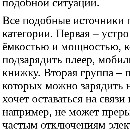
подобной ситуации.
Все подобные источники п
категории. Первая – устро
ёмкостью и мощностью, к
подзарядить плеер, моби
книжку. Вторая группа – 
которых можно зарядить н
хочет оставаться на связи
например, не может преры
частым отключениям элек