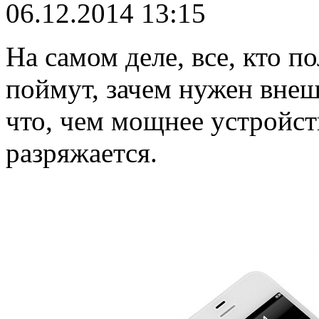
06.12.2014 13:15
На самом деле, все, кто п
поймут, зачем нужен внеш
что, чем мощнее устройст
разряжается.