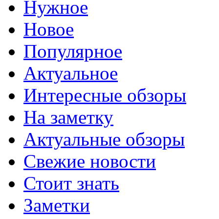
Нужное
Новое
Популярное
Актуальное
Интересные обзоры
На заметку
Актуальные обзоры
Свежие новости
Стоит знать
Заметки