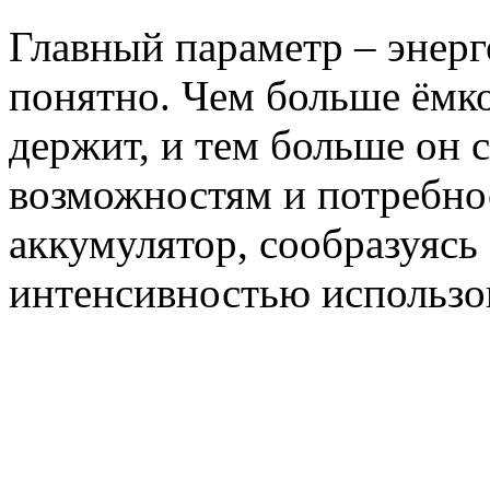
Главный параметр – энерг
понятно. Чем больше ёмко
держит, и тем больше он с
возможностям и потребно
аккумулятор, сообразуясь
интенсивностью использо