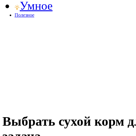
Умное
Полезное
Выбрать сухой корм дл