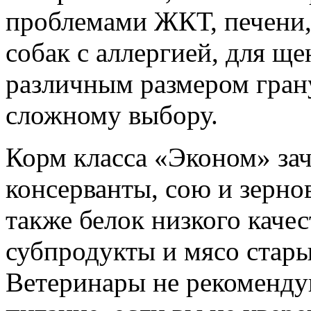
проблемами ЖКТ, печени,
собак с аллергией, для ще
различным размером грану
сложному выбору.
Корм класса «Эконом» зач
консерванты, сою и зерно
также белок низкого качес
субпродукты и мясо стар
Ветеринары не рекомендую