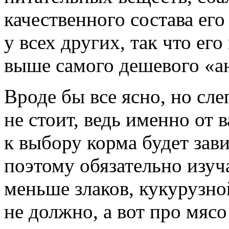
качественного состава его
у всех других, так что ег
выше самого дешевого «а
Вроде бы все ясно, но сле
не стоит, ведь именно от 
к выбору корма будет зав
поэтому обязательно изуч
меньше злаков, кукурузно
не должно, а вот про мяс