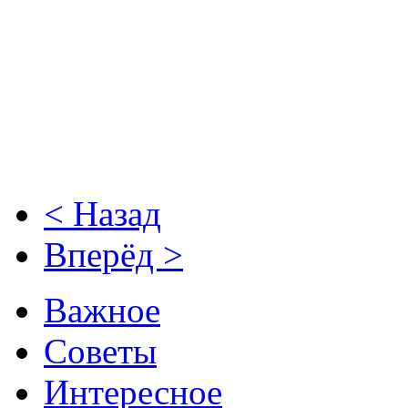
< Назад
Вперёд >
Важное
Советы
Интересное