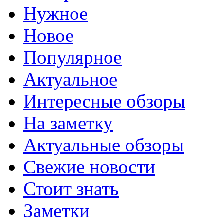
Нужное
Новое
Популярное
Актуальное
Интересные обзоры
На заметку
Актуальные обзоры
Свежие новости
Стоит знать
Заметки