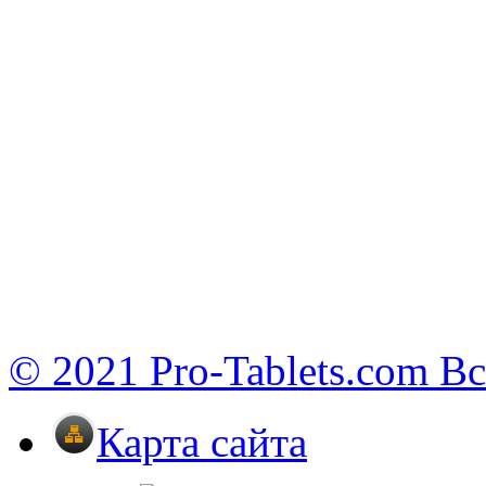
© 2021 Pro-Tablets.com В
Карта сайта