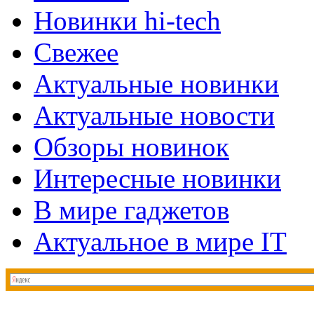
Новинки hi-tech
Свежее
Актуальные новинки
Актуальные новости
Обзоры новинок
Интересные новинки
В мире гаджетов
Актуальное в мире IT