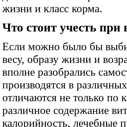
жизни и класс корма.
Что стоит учесть при 
Если можно было бы выби
весу, образу жизни и возр
вполне разобрались самос
производятся в различных
отличаются не только по к
различное содержание ви
калорийность, лечебные п