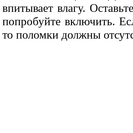
впитывает влагу. Оставьте
попробуйте включить. Ес
то поломки должны отсутс