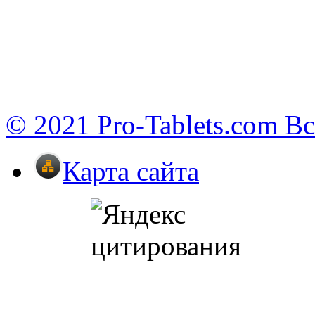
© 2021 Pro-Tablets.com В
Карта сайта