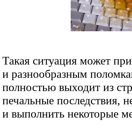
Такая ситуация может пр
и разнообразным поломка
полностью выходит из стр
печальные последствия, н
и выполнить некоторые м