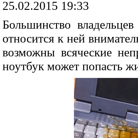
25.02.2015 19:33
Большинство владельцев 
относится к ней внимател
возможны всяческие неп
ноутбук может попасть жи