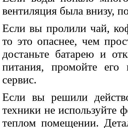
вентиляция была внизу, по
Если вы пролили чай, коф
то это опаснее, чем прос
достаньте батарею и от
питания, промойте его
сервис.
Если вы решили действ
техники не используйте ф
теплом помещении. Дета