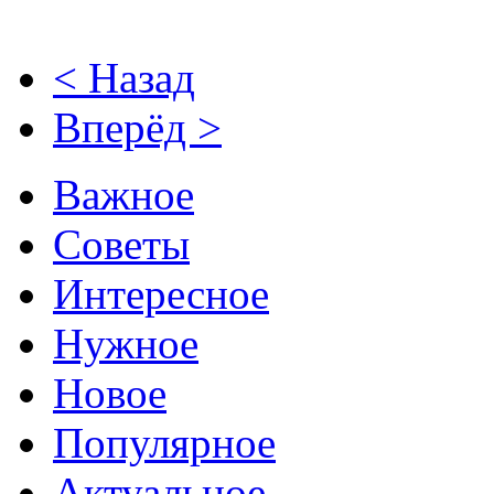
< Назад
Вперёд >
Важное
Советы
Интересное
Нужное
Новое
Популярное
Актуальное