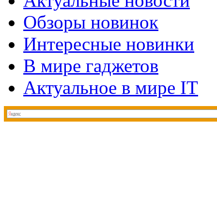
Актуальные новости
Обзоры новинок
Интересные новинки
В мире гаджетов
Актуальное в мире IT