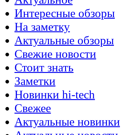
Интересные обзоры
На заметку
Актуальные обзоры
Свежие новости
Стоит знать
Заметки
Новинки hi-tech
Свежее
Актуальные новинки