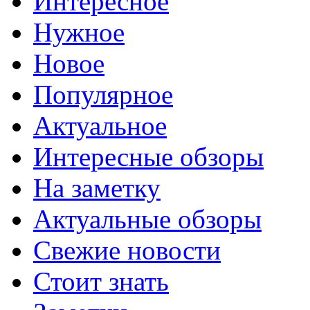
Интересное
Нужное
Новое
Популярное
Актуальное
Интересные обзоры
На заметку
Актуальные обзоры
Свежие новости
Стоит знать