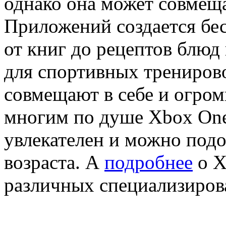
однако она может совмеща
Приложений создается бес
от книг до рецептов блю
для спортивных трениров
совмещают в себе и огром
многим по душе Xbox One
увлекателен и можно подо
возраста. А
подробнее
о X
различных специализиров