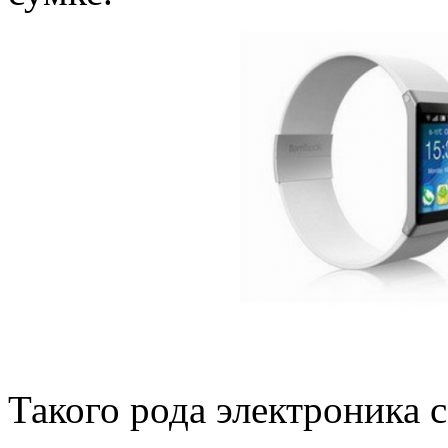
Такого рода электроника с