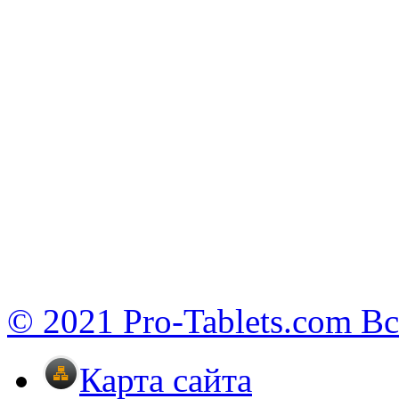
© 2021 Pro-Tablets.com В
Карта сайта