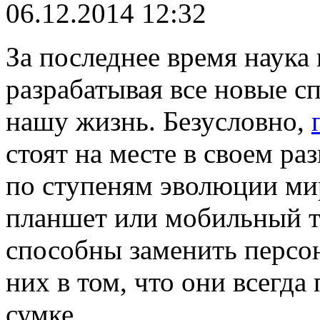
06.12.2014 12:32
За последнее время наука 
разрабатывая все новые с
нашу жизнь. Безусловно,
стоят на месте в своем ра
по ступеням эволюции ми
планшет или мобильный 
способны заменить персо
них в том, что они всегда
сумке.