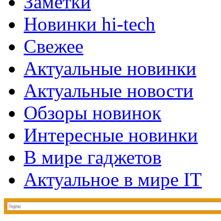
Заметки
Новинки hi-tech
Свежее
Актуальные новинки
Актуальные новости
Обзоры новинок
Интересные новинки
В мире гаджетов
Актуальное в мире IT