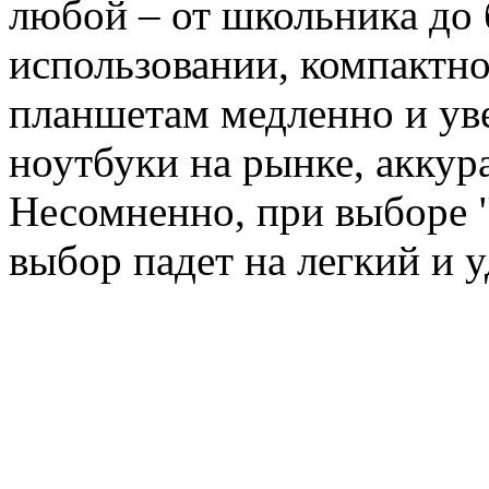
любой – от школьника до 
использовании, компактно
планшетам медленно и ув
ноутбуки на рынке, аккур
Несомненно, при выборе 
выбор падет на легкий и