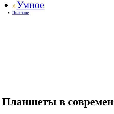
Умное
Полезное
Планшеты в современ