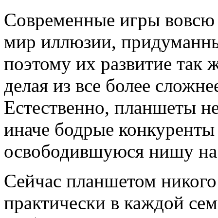
Современные игры вовсю 
мир иллюзии, придуманны
поэтому их развитие так ж
делая из все более сложне
Естественно, планшеты не
иначе бодрые конкуренты 
освободившуюся нишу на 
Сейчас планшетом никого
практически в каждой сем