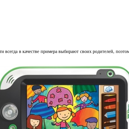
 всегда в качестве примера выбирают своих родителей, поэтому