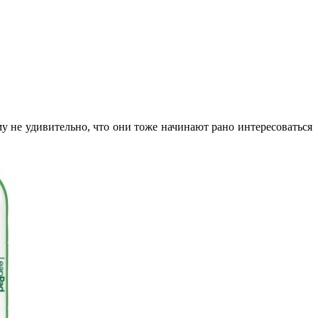
 не удивительно, что они тоже начинают рано интересоваться