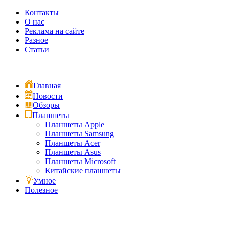
Контакты
О нас
Реклама на сайте
Разное
Статьи
Главная
Новости
Обзоры
Планшеты
Планшеты Apple
Планшеты Samsung
Планшеты Acer
Планшеты Asus
Планшеты Microsoft
Китайские планшеты
Умное
Полезное