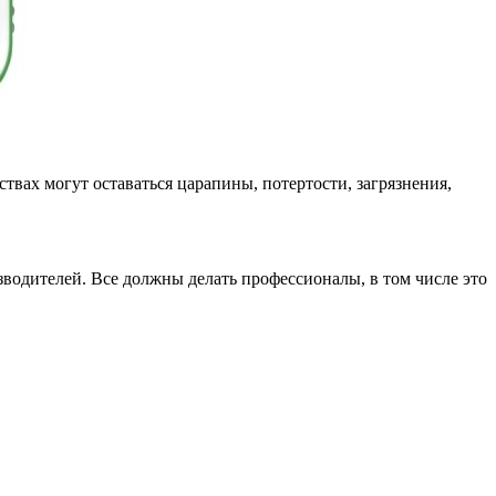
твах могут оставаться царапины, потертости, загрязнения,
водителей. Все должны делать профессионалы, в том числе это