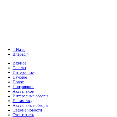
< Назад
Вперёд >
Важное
Советы
Интересное
Нужное
Новое
Популярное
Актуальное
Интересные обзоры
На заметку
Актуальные обзоры
Свежие новости
Стоит знать