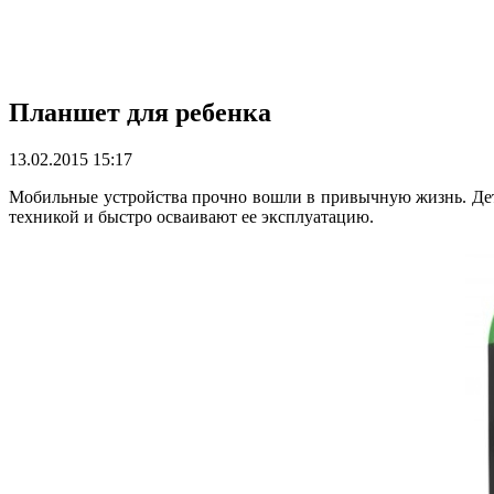
Планшет для ребенка
13.02.2015 15:17
Мобильные устройства прочно вошли в привычную жизнь. Дети
техникой и быстро осваивают ее эксплуатацию.