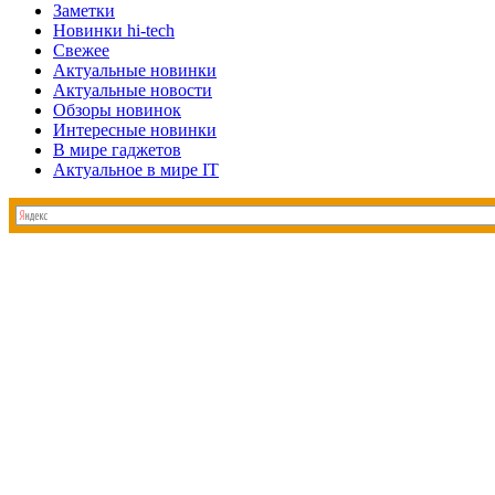
Заметки
Новинки hi-tech
Свежее
Актуальные новинки
Актуальные новости
Обзоры новинок
Интересные новинки
В мире гаджетов
Актуальное в мире IT