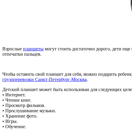
Взрослые
планшеты
могут стоить достаточно дорого, дети еще
отпечатки пальцев.
Чтобы оставить свой планшет для себя, можно подарить ребен
грузоперевозки Санкт-Петербург-Москва
.
Детский планшет может быть использован для следующих целе
• Интернет.
• Чтение книг.
• Просмотр фильмов.
• Прослушивание музыки.
• Хранение фото.
• Игры.
• Обучение.