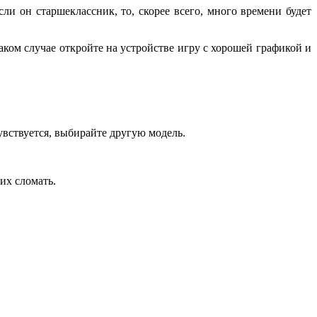
ли он старшеклассник, то, скорее всего, много времени будет
аком случае откройте на устройстве игру с хорошей графикой и
увствуется, выбирайте другую модель.
их сломать.