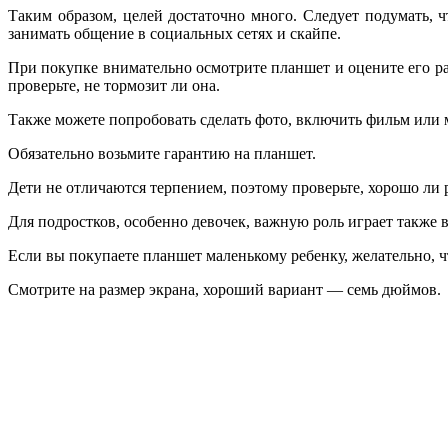
Таким образом, целей достаточно много. Следует подумать, ч
занимать общение в социальных сетях и скайпе.
При покупке внимательно осмотрите планшет и оцените его раб
проверьте, не тормозит ли она.
Также можете попробовать сделать фото, включить фильм или 
Обязательно возьмите гарантию на планшет.
Дети не отличаются терпением, поэтому проверьте, хорошо ли 
Для подростков, особенно девочек, важную роль играет также 
Если вы покупаете планшет маленькому ребенку, желательно, 
Смотрите на размер экрана, хороший вариант — семь дюймов.