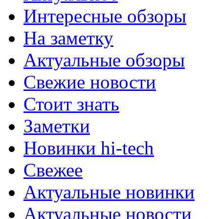
Интересные обзоры
На заметку
Актуальные обзоры
Свежие новости
Стоит знать
Заметки
Новинки hi-tech
Свежее
Актуальные новинки
Актуальные новости