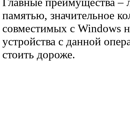
Главные преимущества – 
памятью, значительное к
совместимых с Windows н
устройства с данной опер
стоить дороже.