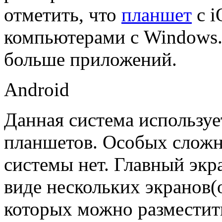
отметить, что
планшет
с i
компьютерами с Windows. 
больше приложений.
Android
Данная система используе
планшетов. Особых сложн
системы нет. Главный экр
виде нескольких экранов(о
которых можно разместить