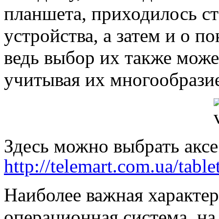
планшета, приходилось ст
устройства, а затем и о п
ведь выбор их также може
учитывая их многообразие
Здесь можно выбрать аксе
http://telemart.com.ua/table
Наиболее важная характер
операционная система, на 