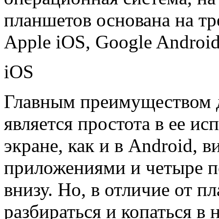
планшетов основана на т
Apple iOS, Google Androi
iOS
Главным преимуществом 
является простота в ее ис
экране, как и в Android, 
приложениями и четыре п
внизу. Но, в отличие от 
разбираться и копаться в 