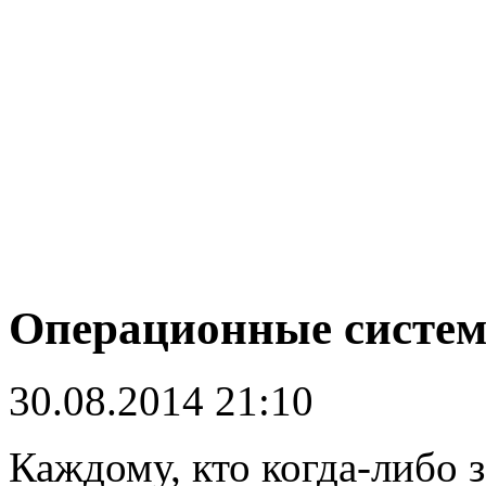
Операционные систе
30.08.2014 21:10
Каждому, кто когда-либо 