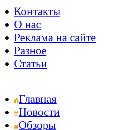
Контакты
О нас
Реклама на сайте
Разное
Статьи
Главная
Новости
Обзоры