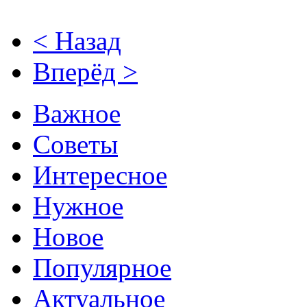
< Назад
Вперёд >
Важное
Советы
Интересное
Нужное
Новое
Популярное
Актуальное