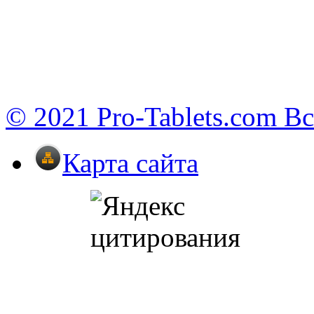
© 2021 Pro-Tablets.com В
Карта сайта