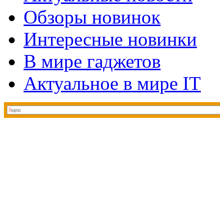
Обзоры новинок
Интересные новинки
В мире гаджетов
Актуальное в мире IT