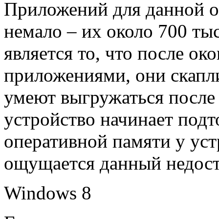
Приложений для данной о
немало – их около 700 ты
является то, что после ок
приложениями, они скапли
умеют выгружаться после 
устройство начинает под
оперативной памяти у уст
ощущается данный недост
Windows 8