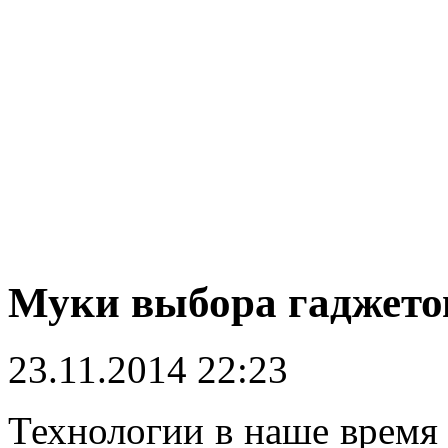
Муки выбора гаджето
23.11.2014 22:23
Технологии в наше время 