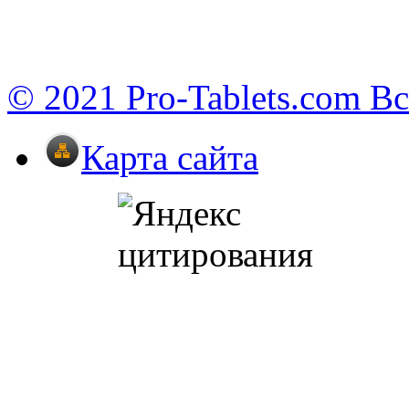
© 2021 Pro-Tablets.com В
Карта сайта