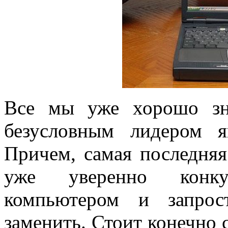
Все мы уже хорошо зн
безусловным лидером я
Причем, самая последняя
уже уверенно конку
компьютером и запрос
заменить. Стоит конечно 