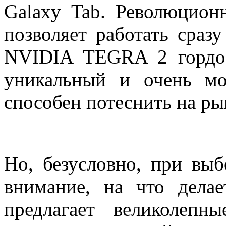
Galaxy Tab. Революцион
позволяет работать сраз
NVIDIA TEGRA 2 гордос
уникальный и очень мо
способен потеснить на р
Но, безусловно, при выб
внимание, на что делае
предлагает великолепн