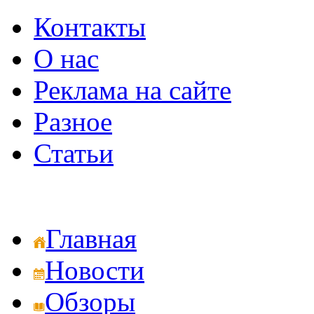
Контакты
О нас
Реклама на сайте
Разное
Статьи
Главная
Новости
Обзоры