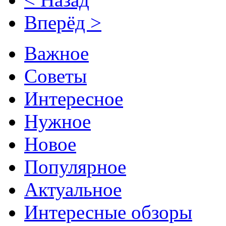
Вперёд >
Важное
Советы
Интересное
Нужное
Новое
Популярное
Актуальное
Интересные обзоры