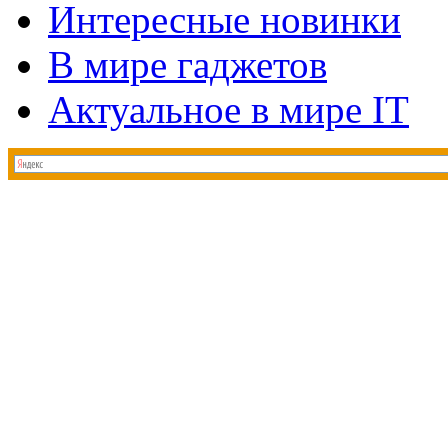
Интересные новинки
В мире гаджетов
Актуальное в мире IT