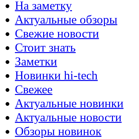
На заметку
Актуальные обзоры
Свежие новости
Стоит знать
Заметки
Новинки hi-tech
Свежее
Актуальные новинки
Актуальные новости
Обзоры новинок