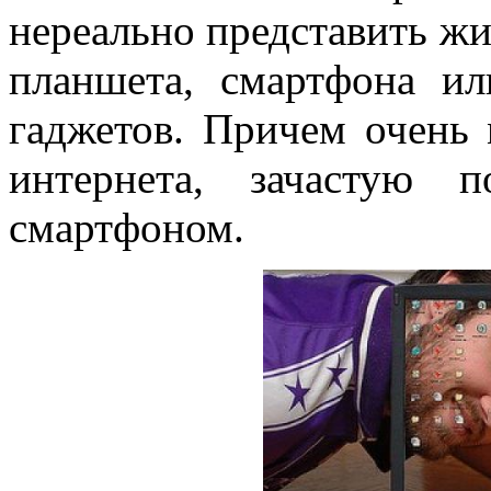
нереально представить жи
планшета, смартфона и
гаджетов. Причем очень 
интернета, зачастую 
смартфоном.