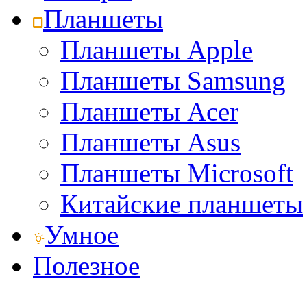
Планшеты
Планшеты Apple
Планшеты Samsung
Планшеты Acer
Планшеты Asus
Планшеты Microsoft
Китайские планшеты
Умное
Полезное