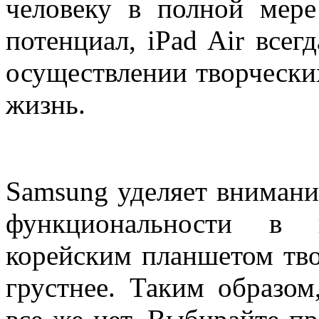
человеку в полной мере
потенциал, iPad Air всег
осуществлении творчески
жизнь.
Samsung уделяет внимани
функциональности в 
корейским планшетом тв
грустнее. Таким образом