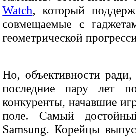
Watch
, который поддерж
совмещаемые с гаджета
геометрической прогресс
Но, объективности ради, 
последние пару лет по
конкуренты, начавшие игр
поле. Самый достойны
Samsung. Корейцы выпу