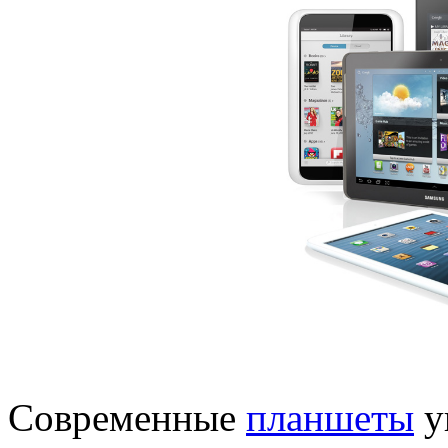
Современные
планшеты
у