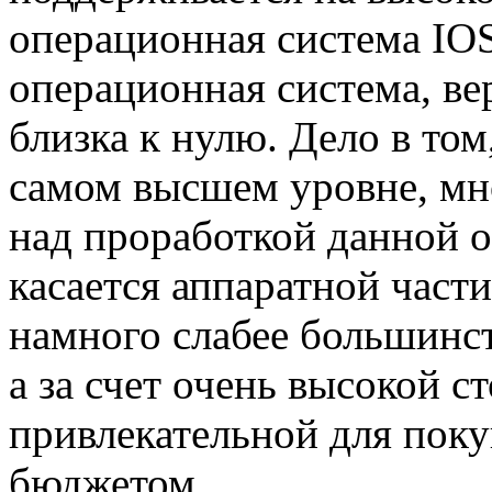
операционная система IOS
операционная система, ве
близка к нулю. Дело в том
самом высшем уровне, мн
над проработкой данной 
касается аппаратной част
намного слабее большинст
а за счет очень высокой с
привлекательной для поку
бюджетом.