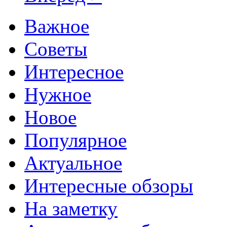
Важное
Советы
Интересное
Нужное
Новое
Популярное
Актуальное
Интересные обзоры
На заметку