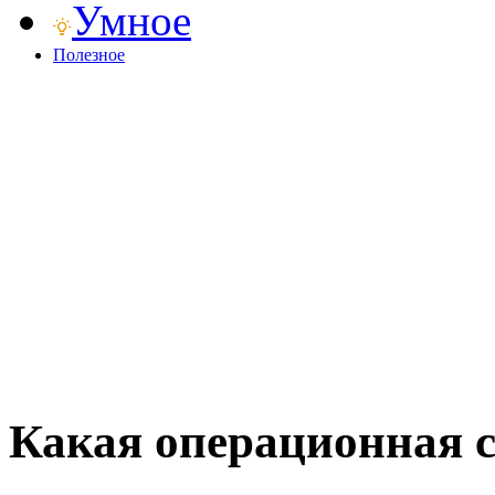
Умное
Полезное
Какая операционная 