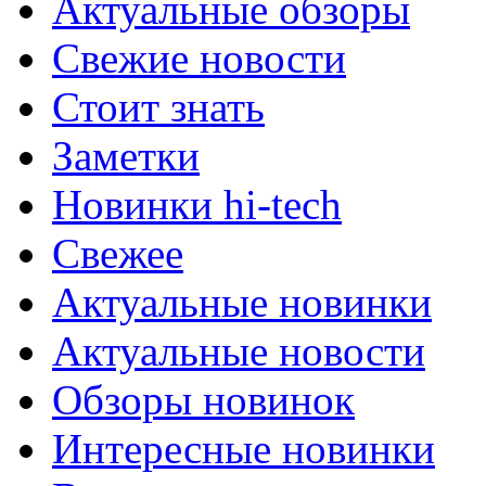
Актуальные обзоры
Свежие новости
Стоит знать
Заметки
Новинки hi-tech
Свежее
Актуальные новинки
Актуальные новости
Обзоры новинок
Интересные новинки