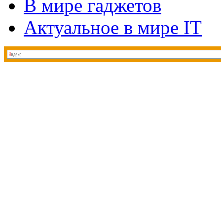
В мире гаджетов
Актуальное в мире IT