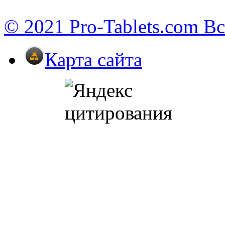
© 2021 Pro-Tablets.com В
Карта сайта