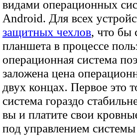
видами операционных сис
Android. Для всех устрой
защитных чехлов
, что бы
планшета в процессе поль
операционная система поэ
заложена цена операционн
двух концах. Первое это т
система гораздо стабильне
вы и платите свои кровны
под управлением системы 