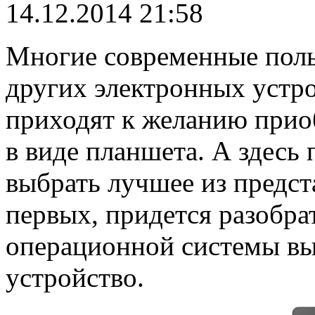
14.12.2014 21:58
Многие современные поль
других электронных устро
приходят к желанию прио
в виде планшета. А здесь
выбрать лучшее из предст
первых, придется разобрат
операционной системы вы
устройство.