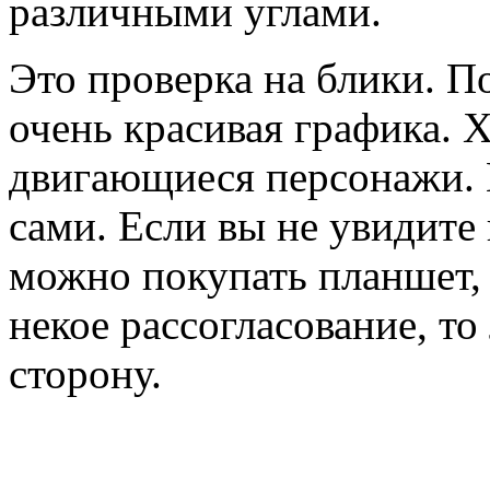
различными углами.
Это проверка на блики. По
очень красивая графика. 
двигающиеся персонажи. 
сами. Если вы не увидите
можно покупать планшет, 
некое рассогласование, то
сторону.