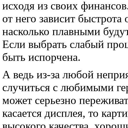
исходя из своих финансов.
от него зависит быстрота 
насколько плавными будут
Если выбрать слабый проц
быть испорчена.
А ведь из-за любой непри
случиться с любимыми ге
может серьезно переживат
касается дисплея, то карт
высокого качества, хорош