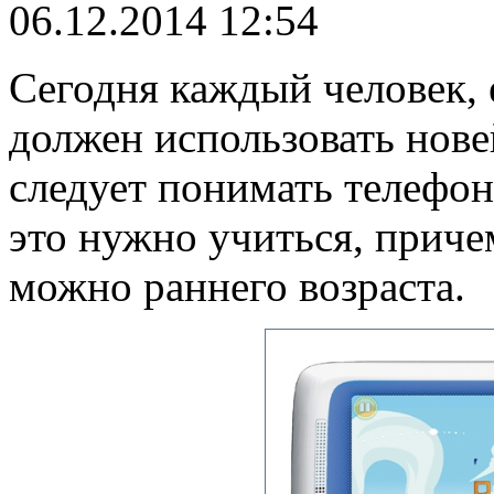
06.12.2014 12:54
Сегодня каждый человек, 
должен использовать нове
следует понимать телефо
это нужно учиться, причем
можно раннего возраста.