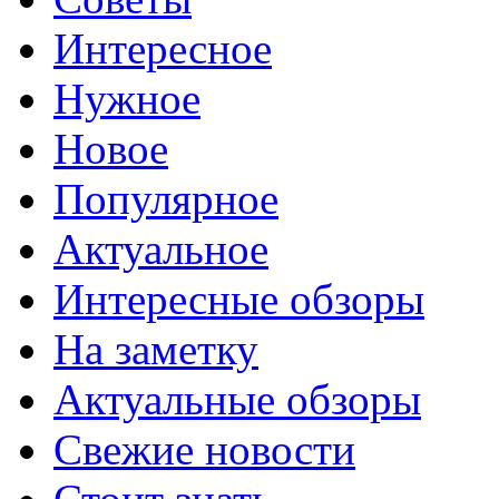
Интересное
Нужное
Новое
Популярное
Актуальное
Интересные обзоры
На заметку
Актуальные обзоры
Свежие новости