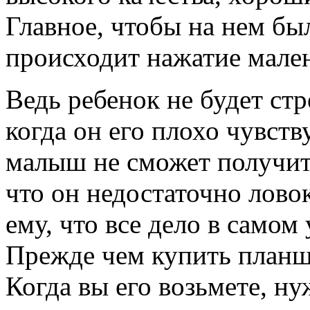
Главное, чтобы на нем бы
происходит нажатие мале
Ведь ребенок не будет стр
когда он его плохо чувств
малыш не сможет получит
что он недостаточно ловок
ему, что все дело в самом 
Прежде чем купить планше
Когда вы его возьмете, н