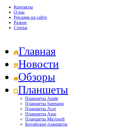
Контакты
О нас
Реклама на сайте
Разное
Статьи
Главная
Новости
Обзоры
Планшеты
Планшеты Apple
Планшеты Samsung
Планшеты Acer
Планшеты Asus
Планшеты Microsoft
Китайские планшеты