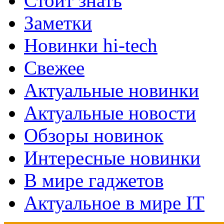
Стоит знать
Заметки
Новинки hi-tech
Свежее
Актуальные новинки
Актуальные новости
Обзоры новинок
Интересные новинки
В мире гаджетов
Актуальное в мире IT