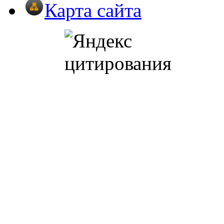
Карта сайта