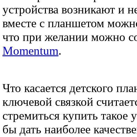
устройства возникают и н
вместе с планшетом можн
что при желании можно 
Momentum
.
Что касается детского пла
ключевой связкой считае
стремиться купить такое у
бы дать наиболее качеств