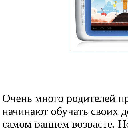
Очень много родителей пр
начинают обучать своих д
самом раннем возрасте. Н