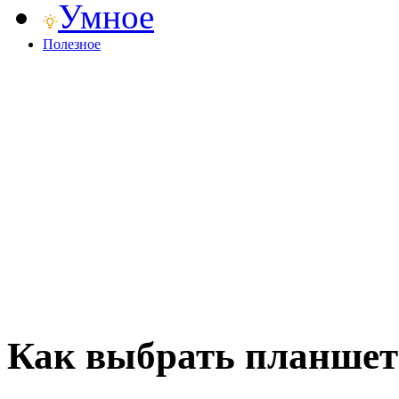
Умное
Полезное
Как выбрать планшет