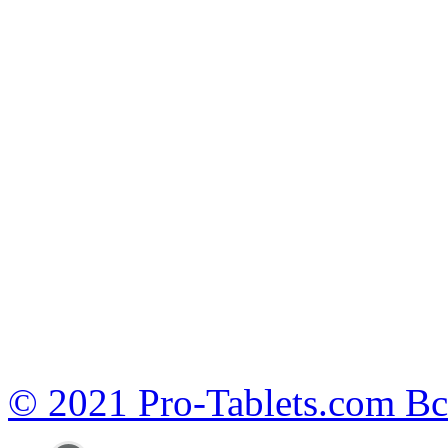
© 2021 Pro-Tablets.com В