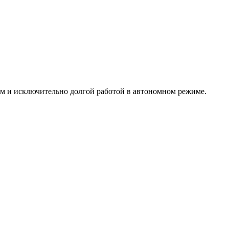
 и исключительно долгой работой в автономном режиме.