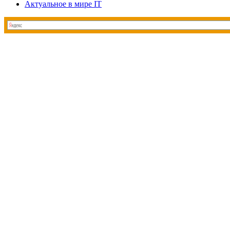
Актуальное в мире IT