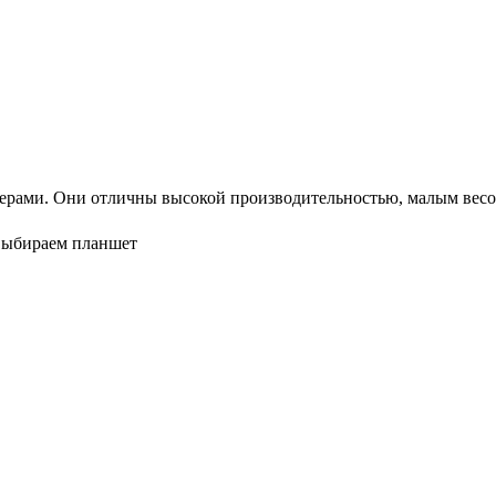
рами. Они отличны высокой производительностью, малым весом