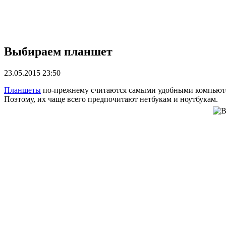
Выбираем планшет
23.05.2015 23:50
Планшеты
по-прежнему считаются самыми удобными компьюте
Поэтому, их чаще всего предпочитают нетбукам и ноутбукам.