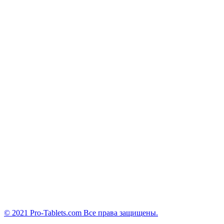
© 2021 Pro-Tablets.com Все права защищены.