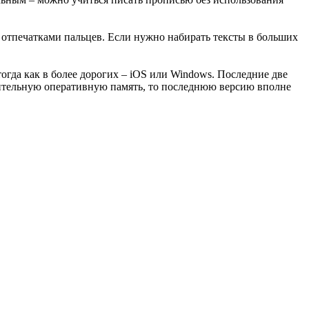
 отпечатками пальцев. Если нужно набирать тексты в больших
огда как в более дорогих – iOS или Windows. Последние две
тительную оперативную память, то последнюю версию вполне