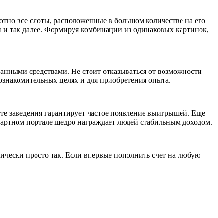
тно все слоты, расположенные в большом количестве на его
 и так далее. Формируя комбинации из одинаковых картинок,
танными средствами. Не стоит отказываться от возможности
 ознакомительных целях и для приобретения опыта.
фте заведения гарантирует частое появление выигрышей. Еще
зартном портале щедро награждает людей стабильным доходом.
тически просто так. Если впервые пополнить счет на любую