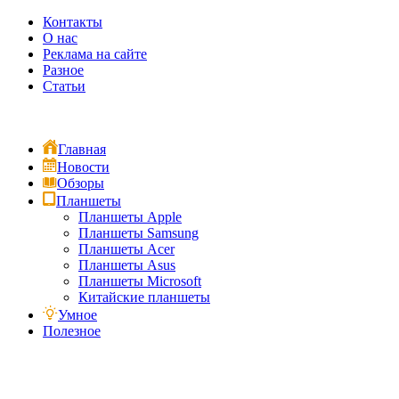
Контакты
О нас
Реклама на сайте
Разное
Статьи
Главная
Новости
Обзоры
Планшеты
Планшеты Apple
Планшеты Samsung
Планшеты Acer
Планшеты Asus
Планшеты Microsoft
Китайские планшеты
Умное
Полезное