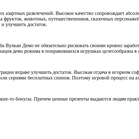
 азартных развлечений. Высокое качество сопровождает абсолю
а фруктов, животных, путешественников, сказочных персонажей
 и улучшить достаток.
ба Вулкан Демо не обязательно рисковать своими кровно зарабо
тивация демо режима в понравившихся игрушках целесообразна в
рации вправе улучшить достаток. Высокая отдача в игорном со
или сериями бесплатных спинов. Поэтому игровой процесс на а
 какие-то бонусы. Причем ценные презенты выдаются людям прак