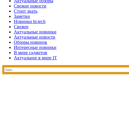
Актуальные обзоры
Свежие новости
Стоит знать
Заметки
Новинки hi-tech
Свежее
Актуальные новинки
Актуальные новости
Обзоры новинок
Интересные новинки
В мире гаджетов
Актуальное в мире IT