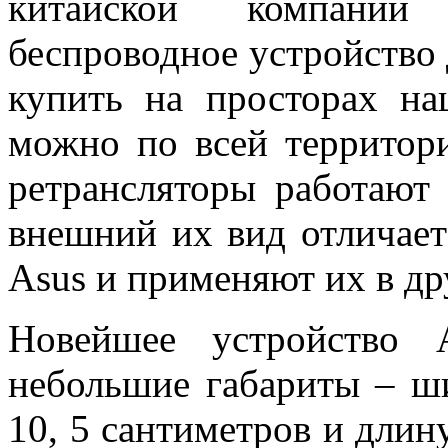
китайской компании
беспроводное устройство 
купить на просторах н
можно по всей террито
ретрансляторы работают
внешний их вид отличает
Asus и применяют их в др
Новейшее устройство 
небольшие габариты – ш
10, 5 сантиметров и длин