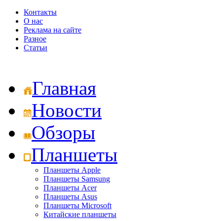
Контакты
О нас
Реклама на сайте
Разное
Статьи
Главная
Новости
Обзоры
Планшеты
Планшеты Apple
Планшеты Samsung
Планшеты Acer
Планшеты Asus
Планшеты Microsoft
Китайские планшеты