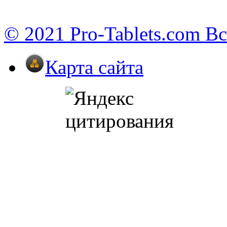
© 2021 Pro-Tablets.com В
Карта сайта