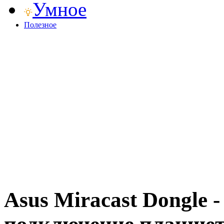
Умное
Полезное
Asus Miracast Dongle 