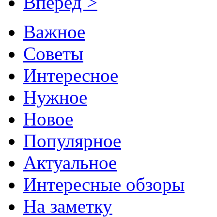
Вперёд >
Важное
Советы
Интересное
Нужное
Новое
Популярное
Актуальное
Интересные обзоры
На заметку