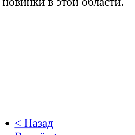
новинки в этой области.
< Назад