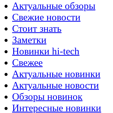
Актуальные обзоры
Свежие новости
Стоит знать
Заметки
Новинки hi-tech
Свежее
Актуальные новинки
Актуальные новости
Обзоры новинок
Интересные новинки