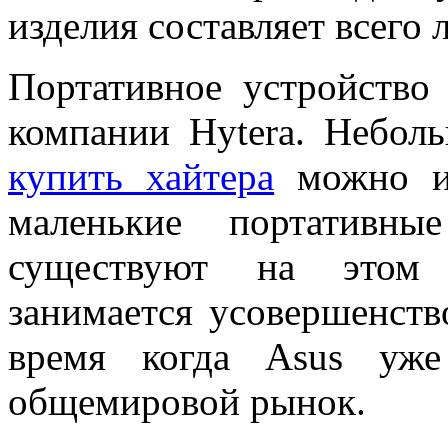
изделия составляет всего 
Портативное устройство
компании Hytera. Небол
купить хайтера
можно и 
маленькие портативны
существуют на это
занимается усовершенств
время когда Asus уже
общемировой рынок.