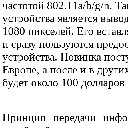
частотой 802.11a/b/g/n. Т
устройства является выво
1080 пикселей. Его встав
и сразу пользуются пред
устройства. Новинка пост
Европе, а после и в други
будет около 100 долларо
Принцип передачи инфо