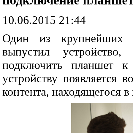
подключение планшет
10.06.2015 21:44
Один из крупнейших п
выпустил устройство,
подключить плaншет к 
устройству появляется в
контента, находящегося в