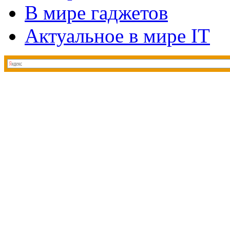
В мире гаджетов
Актуальное в мире IT