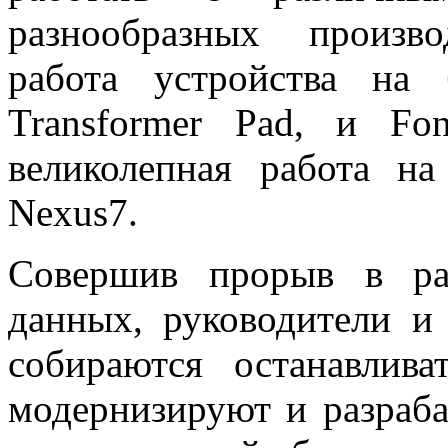
разнообразных произв
работа устройства на
Transformer Pad, и Fo
великолепная работа н
Nexus7.
Совершив прорыв в раз
данных, руководители и
собираются останавлив
модернизируют и разраб