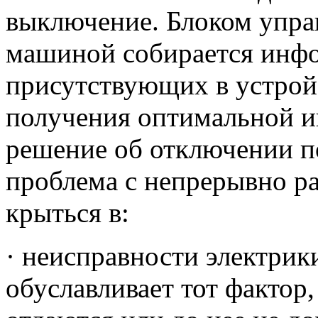
выключение. Блоком упра
машиной собирается инфо
присутствующих в устрой
получения оптимальной 
решение об отключении п
проблема с непрерывно 
крыться в:
· неисправности электрик
обуславливает тот фактор