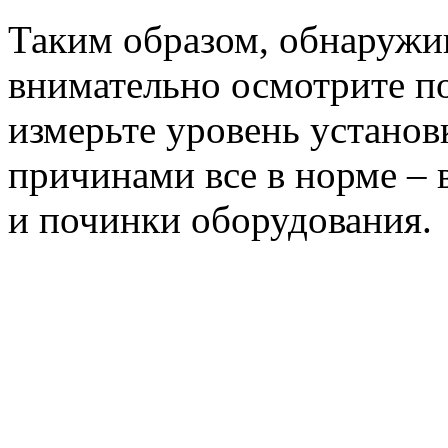
Таким образом, обнаружив
внимательно осмотрите п
измерьте уровень установ
причинами все в норме – 
и починки оборудования.