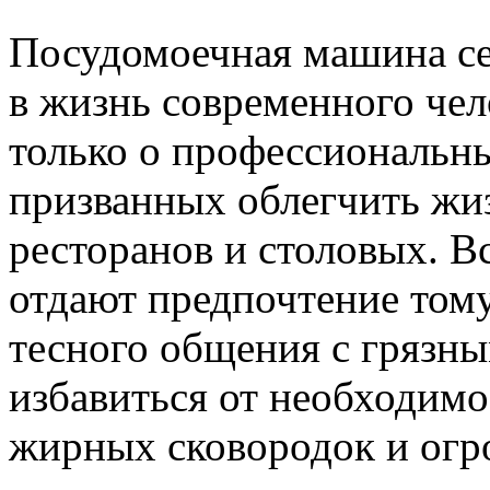
Посудомоечная машина сег
в жизнь современного чел
только о профессиональн
призванных облегчить жи
ресторанов и столовых. В
отдают предпочтение тому
тесного общения с грязн
избавиться от необходим
жирных сковородок и огр