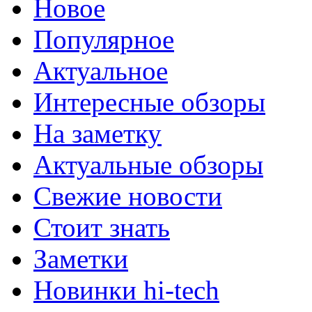
Новое
Популярное
Актуальное
Интересные обзоры
На заметку
Актуальные обзоры
Свежие новости
Стоит знать
Заметки
Новинки hi-tech