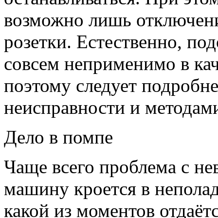
возможно лишь отключен
розетки. Естественно, п
совсем неприменимо в кач
поэтому следует подробне
неисправности и методами
Дело в помпе
Чаще всего проблема с н
машину кроется в неполад
какой из моментов отдаёт