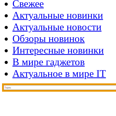
Свежее
Актуальные новинки
Актуальные новости
Обзоры новинок
Интересные новинки
В мире гаджетов
Актуальное в мире IT