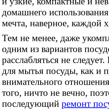
и узкие, компактные и не
домашнего использовани
мечта, наверное, каждой х
Тем не менее, даже уком
одним из вариантов посу
расслабляться не следует.
для мытья посуды, как и п
внимательного отношения 
того, ничто не вечно, поэ
последующий
ремонт пос