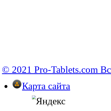
© 2021 Pro-Tablets.com В
Карта сайта