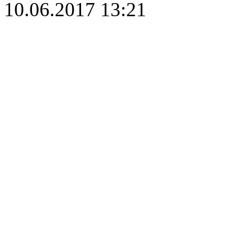
10.06.2017 13:21