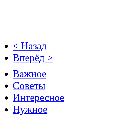
< Назад
Вперёд >
Важное
Советы
Интересное
Нужное