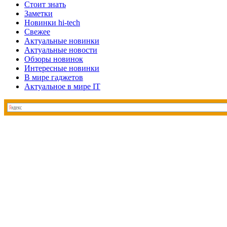
Стоит знать
Заметки
Новинки hi-tech
Свежее
Актуальные новинки
Актуальные новости
Обзоры новинок
Интересные новинки
В мире гаджетов
Актуальное в мире IT