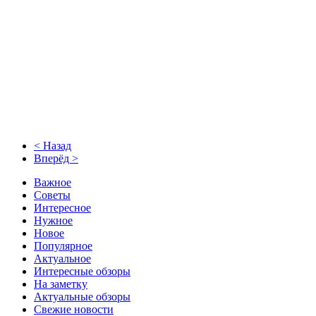
< Назад
Вперёд >
Важное
Советы
Интересное
Нужное
Новое
Популярное
Актуальное
Интересные обзоры
На заметку
Актуальные обзоры
Свежие новости