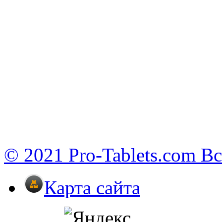
© 2021 Pro-Tablets.com В
Карта сайта