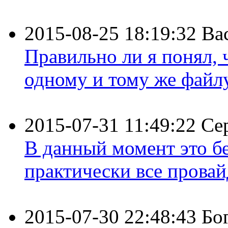
2015-08-25 18:19:32
Ва
Правильно ли я понял,
одному и тому же файлу 
2015-07-31 11:49:22
Се
В данный момент это бе
практически все провайд
2015-07-30 22:48:43
Бо