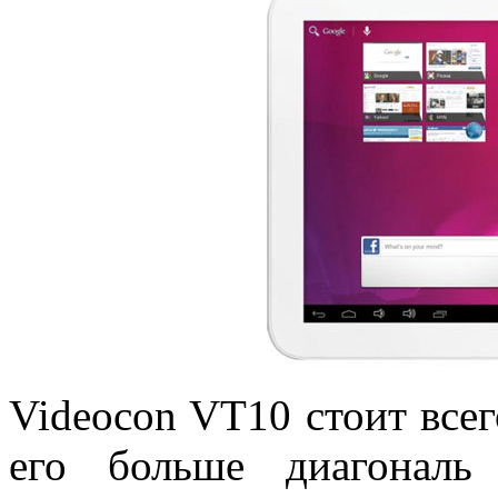
Videocon VT10 стоит все
его больше диагональ