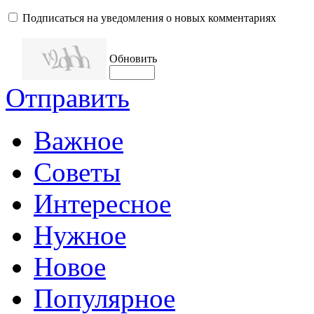
Подписаться на уведомления о новых комментариях
Обновить
Отправить
Важное
Советы
Интересное
Нужное
Новое
Популярное