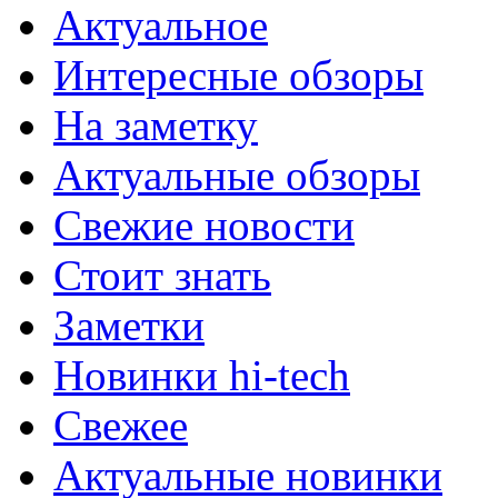
Актуальное
Интересные обзоры
На заметку
Актуальные обзоры
Свежие новости
Стоит знать
Заметки
Новинки hi-tech
Свежее
Актуальные новинки