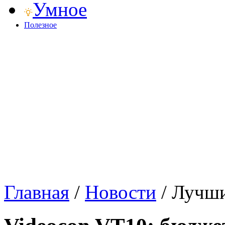
Умное
Полезное
Главная
/
Новости
/
Лучши