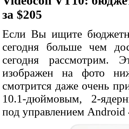
Videocon VT10: бюдже
за $205
Если Вы ищите бюджетн
сегодня больше чем до
сегодня рассмотрим. 
изображен на фото ни
смотрится даже очень пр
10.1-дюймовым, 2-яде
под управлением Android 4