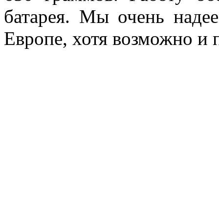
батарея. Мы очень наде
Европе, хотя возможно и 