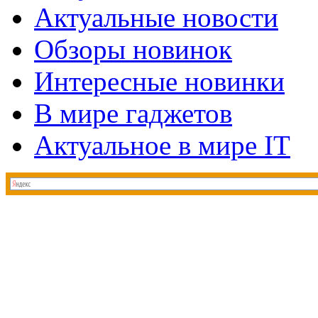
Актуальные новости
Обзоры новинок
Интересные новинки
В мире гаджетов
Актуальное в мире IT