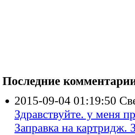
Последние комментари
2015-09-04 01:19:50
Св
Здравствуйте. у меня пр
Заправка на картридж. З