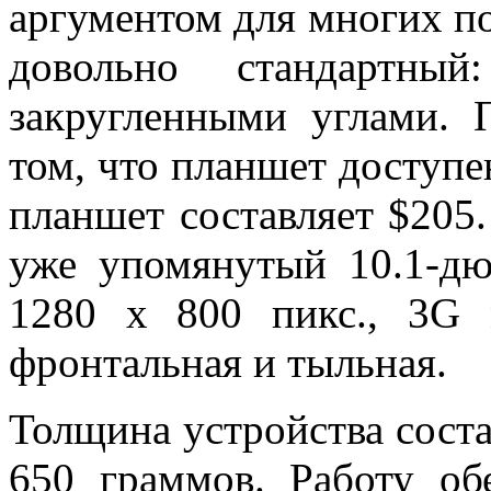
аргументом для многих по
довольно стандартны
закругленными углами. 
том, что планшет доступе
планшет составляет $205
уже упомянутый 10.1-д
1280 x 800 пикс., 3G
фронтальная и тыльная.
Толщина устройства соста
650 граммов. Работу о