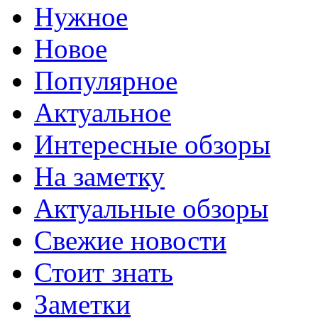
Нужное
Новое
Популярное
Актуальное
Интересные обзоры
На заметку
Актуальные обзоры
Свежие новости
Стоит знать
Заметки