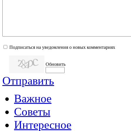
Подписаться на уведомления о новых комментариях
Обновить
Отправить
Важное
Советы
Интересное