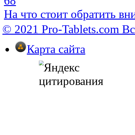
68
На что стоит обратить в
© 2021 Pro-Tablets.com В
Карта сайта