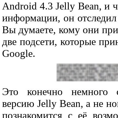
Android 4.3 Jelly Bean, и
информации, он отследил 
Вы думаете, кому они при
две подсети, которые пр
Google.
Это конечно немного 
версию Jelly Bean, а не 
познакомится с её возм