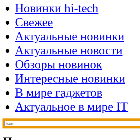
Новинки hi-tech
Свежее
Актуальные новинки
Актуальные новости
Обзоры новинок
Интересные новинки
В мире гаджетов
Актуальное в мире IT