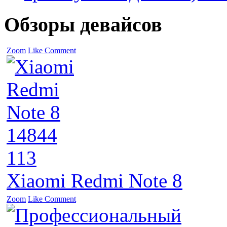
Обзоры девайсов
Zoom
Like
Comment
14844
113
Xiaomi Redmi Note 8
Zoom
Like
Comment