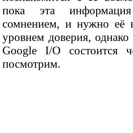
пока эта информаци
сомнением, и нужно её 
уровнем доверия, однако 
Google I/O состоится 
посмотрим.