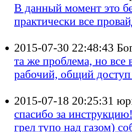
В данный момент это бе
практически все провайд
2015-07-30 22:48:43
Бо
та же проблема, но все
рабочий, общий доступ 
2015-07-18 20:25:31
юр
спасибо за инструкцию!
грел тупо над газом) соб