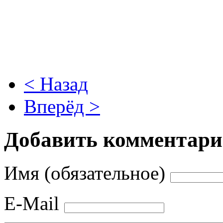
< Назад
Вперёд >
Добавить комментар
Имя (обязательное)
E-Mail