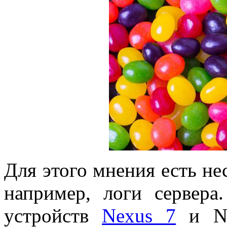
Для этого мнения есть не
например, логи сервера
устройств
Nexus 7
и Ne