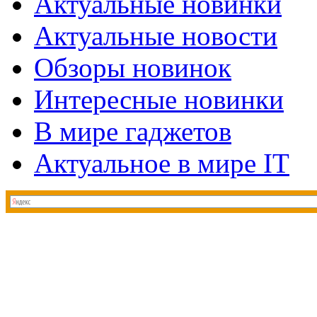
Актуальные новинки
Актуальные новости
Обзоры новинок
Интересные новинки
В мире гаджетов
Актуальное в мире IT