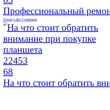
Профессиональный ремон
Zoom
Like
Comment
22453
68
На что стоит обратить в