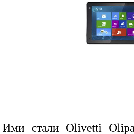
Ими стали Olivetti Ol