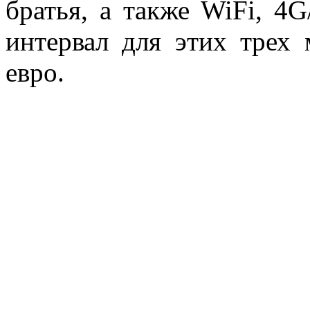
братья, а также WiFi, 4G
интервал для этих трех 
евро.