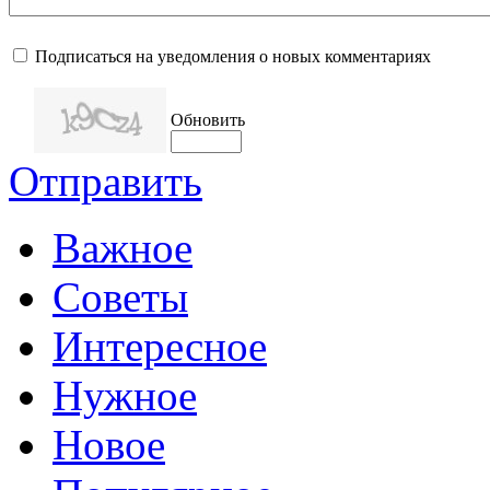
Подписаться на уведомления о новых комментариях
Обновить
Отправить
Важное
Советы
Интересное
Нужное
Новое