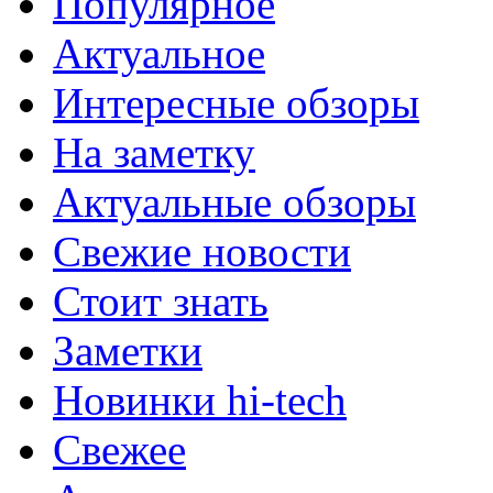
Популярное
Актуальное
Интересные обзоры
На заметку
Актуальные обзоры
Свежие новости
Стоит знать
Заметки
Новинки hi-tech
Свежее