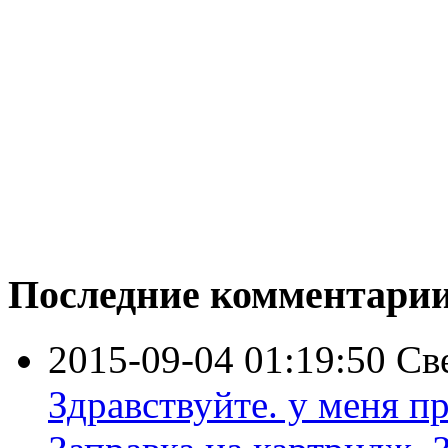
Последние комментари
2015-09-04 01:19:50
Св
Здравствуйте. у меня пр