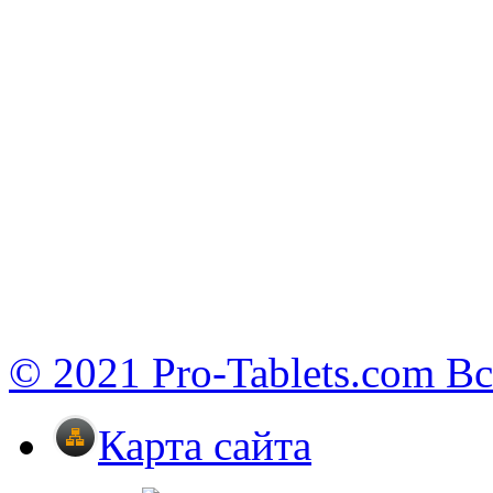
© 2021 Pro-Tablets.com В
Карта сайта