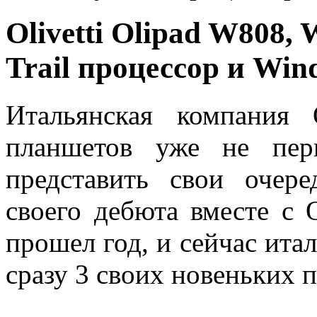
Olivetti Olipad W808, 
Trail процессор и Win
Итальянская компания 
планшетов уже не пер
представить свои очер
своего дебюта вместе с 
прошел год, и сейчас ита
сразу 3 своих новеньких 