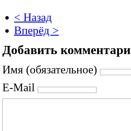
< Назад
Вперёд >
Добавить комментар
Имя (обязательное)
E-Mail