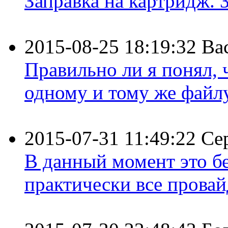
Заправка на картридж. З
2015-08-25 18:19:32
Ва
Правильно ли я понял,
одному и тому же файлу 
2015-07-31 11:49:22
Се
В данный момент это бе
практически все провайд