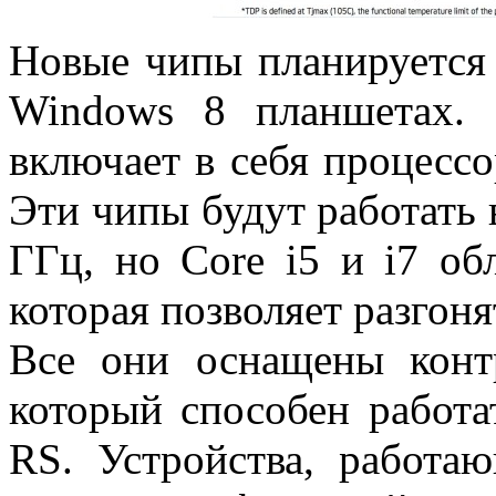
Новые чипы планируется 
Windows 8 планшетах. 
включает в себя процессо
Эти чипы будут работать в
ГГц, но Core i5 и i7 об
которая позволяет разгоня
Все они оснащены конт
который способен рабо
RS. Устройства, работаю