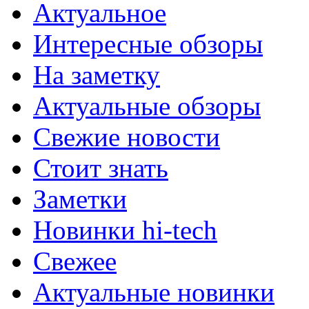
Актуальное
Интересные обзоры
На заметку
Актуальные обзоры
Свежие новости
Стоит знать
Заметки
Новинки hi-tech
Свежее
Актуальные новинки