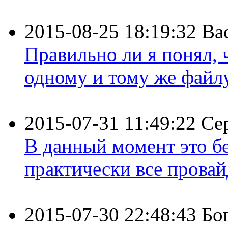
2015-08-25 18:19:32
Ва
Правильно ли я понял,
одному и тому же файлу 
2015-07-31 11:49:22
Се
В данный момент это бе
практически все провайд
2015-07-30 22:48:43
Бо