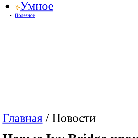
Умное
Полезное
Главная
/
Новости