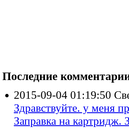
Последние комментари
2015-09-04 01:19:50
Св
Здравствуйте. у меня пр
Заправка на картридж. З