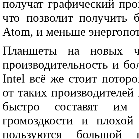
получат графический проц
что позволит получить 
Atom, и меньше энергопо
Планшеты на новых ч
производительность и бо
Intel всё же стоит пото
от таких производителей
быстро составят им 
громоздкости и плохой 
пользуются большой п