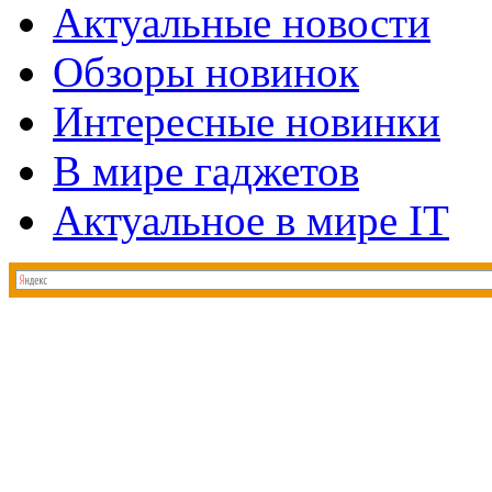
Актуальные новости
Обзоры новинок
Интересные новинки
В мире гаджетов
Актуальное в мире IT