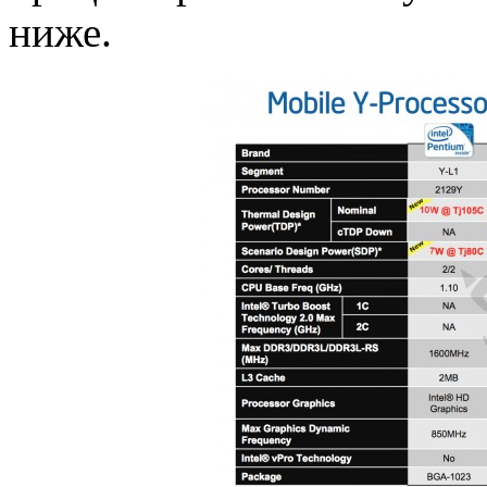
ниже.