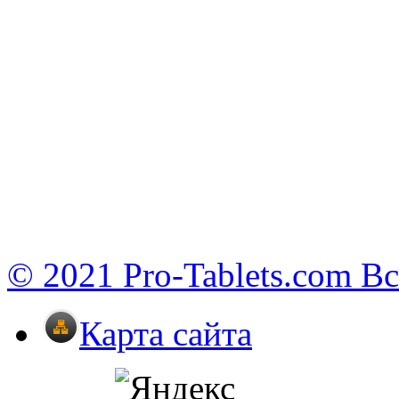
© 2021 Pro-Tablets.com В
Карта сайта