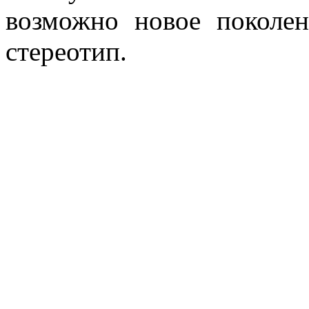
возможно новое поколен
стереотип.