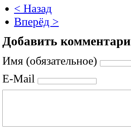
< Назад
Вперёд >
Добавить комментар
Имя (обязательное)
E-Mail