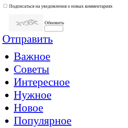
Подписаться на уведомления о новых комментариях
Обновить
Отправить
Важное
Советы
Интересное
Нужное
Новое
Популярное