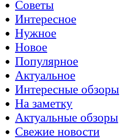
Советы
Интересное
Нужное
Новое
Популярное
Актуальное
Интересные обзоры
На заметку
Актуальные обзоры
Свежие новости