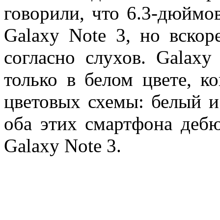
говорили, что 6.3-дюймо
Galaxy Note 3, но вскор
согласно слухов. Galaxy
только в белом цвете, к
цветовых схемы: белый и
оба этих смартфона дебю
Galaxy Note 3.