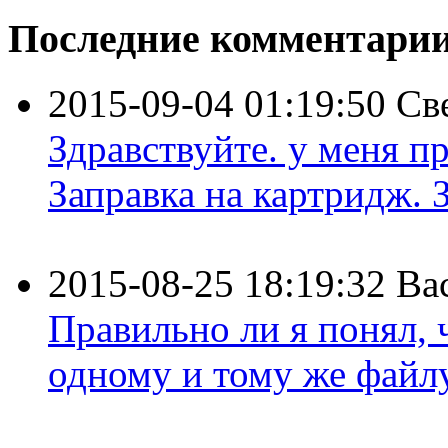
Последние комментари
2015-09-04 01:19:50
Св
Здравствуйте. у меня пр
Заправка на картридж. З
2015-08-25 18:19:32
Ва
Правильно ли я понял,
одному и тому же файлу 