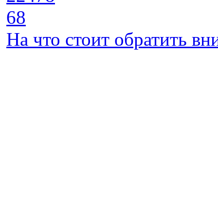
68
На что стоит обратить в