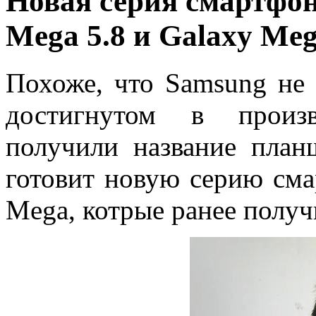
Новая серия смартфон
Mega 5.8 и Galaxy Meg
Похоже, что Samsung не 
достигнутом в произв
получили название пла
готовит новую серию сма
Mega, котрые ранее получ