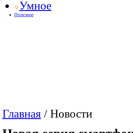
Умное
Полезное
Главная
/
Новости