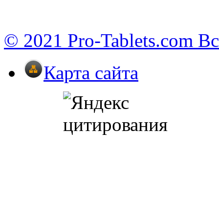
© 2021 Pro-Tablets.com В
Карта сайта