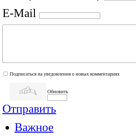
E-Mail
Подписаться на уведомления о новых комментариях
Обновить
Отправить
Важное