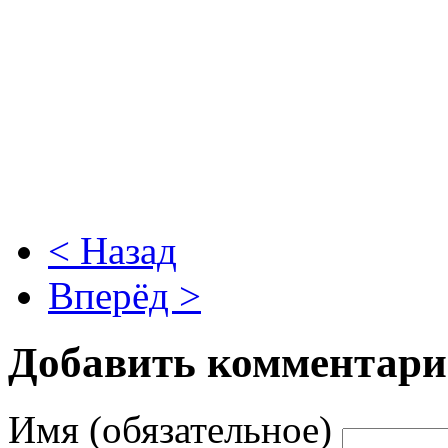
< Назад
Вперёд >
Добавить комментар
Имя (обязательное)