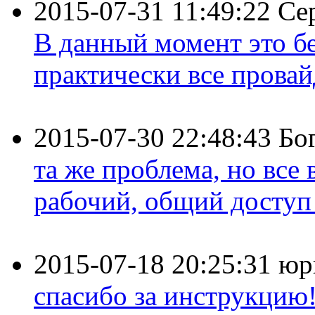
2015-07-31 11:49:22
Се
В данный момент это бе
практически все провайд
2015-07-30 22:48:43
Бо
та же проблема, но все
рабочий, общий доступ 
2015-07-18 20:25:31
юр
спасибо за инструкцию!