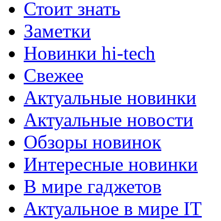
Стоит знать
Заметки
Новинки hi-tech
Свежее
Актуальные новинки
Актуальные новости
Обзоры новинок
Интересные новинки
В мире гаджетов
Актуальное в мире IT