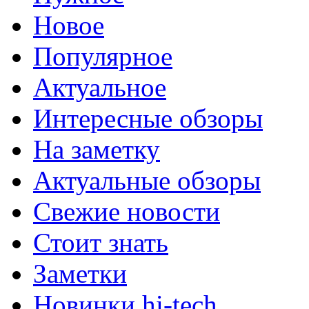
Новое
Популярное
Актуальное
Интересные обзоры
На заметку
Актуальные обзоры
Свежие новости
Стоит знать
Заметки
Новинки hi-tech