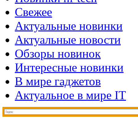
Свежее
Актуальные новинки
Актуальные новости
Обзоры новинок
Интересные новинки
В мире гаджетов
Актуальное в мире IT