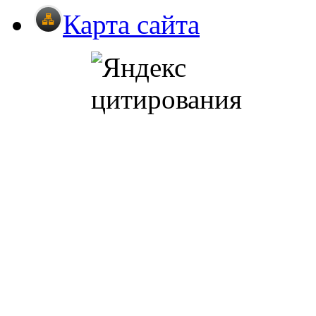
Карта сайта