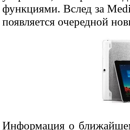
функциями. Вслед за Medi
появляется очередной нов
Информация о ближайшем