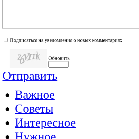
Подписаться на уведомления о новых комментариях
Обновить
Отправить
Важное
Советы
Интересное
Нужное