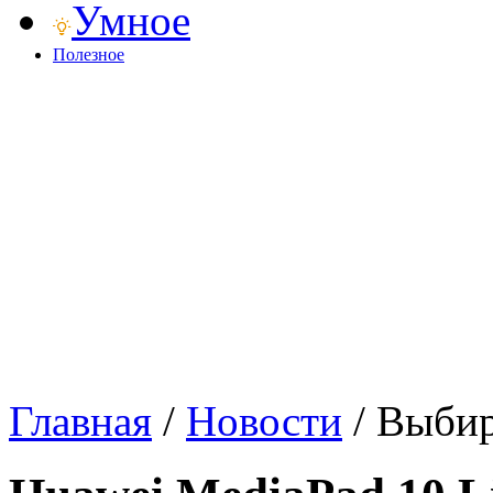
Умное
Полезное
Главная
/
Новости
/
Выбир