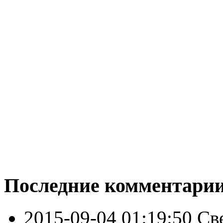
Последние комментари
2015-09-04 01:19:50
Св