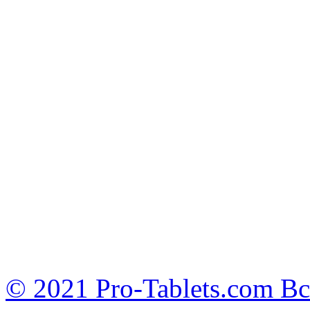
© 2021 Pro-Tablets.com В