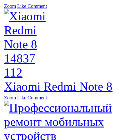
Zoom
Like
Comment
14837
112
Xiaomi Redmi Note 8
Zoom
Like
Comment