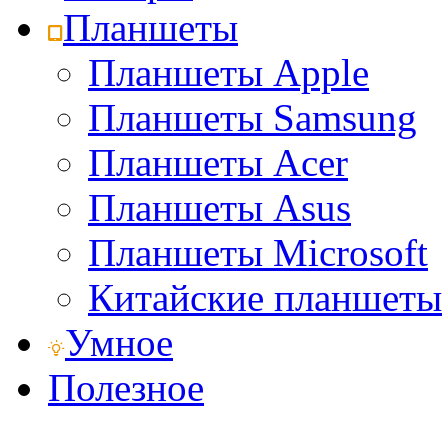
Планшеты
Планшеты Apple
Планшеты Samsung
Планшеты Acer
Планшеты Asus
Планшеты Microsoft
Китайские планшеты
Умное
Полезное