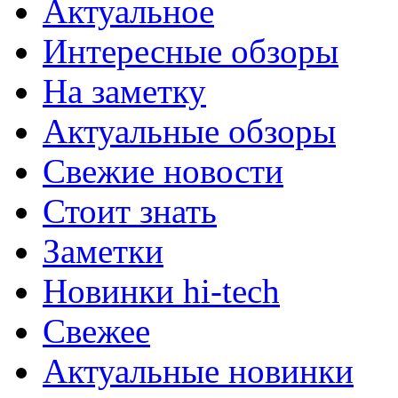
Актуальное
Интересные обзоры
На заметку
Актуальные обзоры
Свежие новости
Стоит знать
Заметки
Новинки hi-tech
Свежее
Актуальные новинки