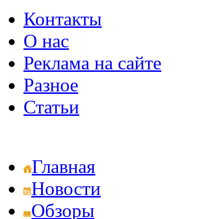
Контакты
О нас
Реклама на сайте
Разное
Статьи
Главная
Новости
Обзоры