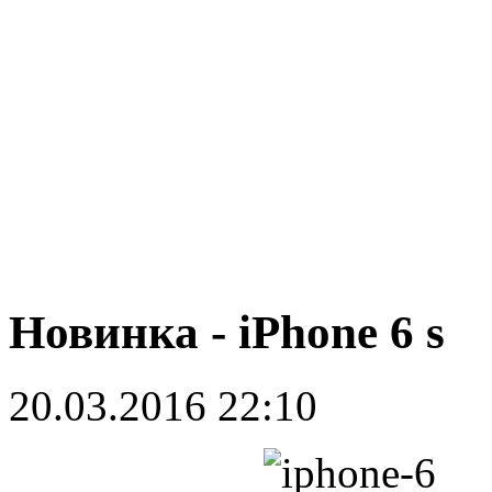
Новинка - iPhone 6 s
20.03.2016 22:10