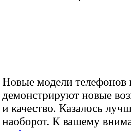
Новые модели телефонов 
демонстрируют новые воз
и качество. Казалось лучш
наоборот. К вашему вним