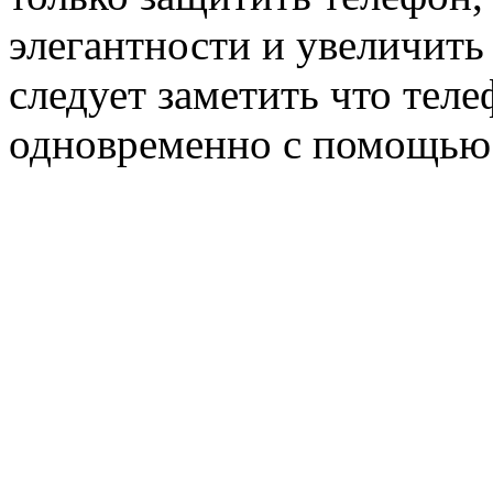
элегантности и увеличить
следует заметить что теле
одновременно с помощью 