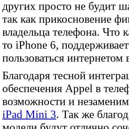
других просто не будит ш
так как прикосновение фи
владельца телефона. Что к
то iPhone 6, поддерживает
пользоваться интернетом в
Благодаря тесной интегра
обеспечения Appel в теле
возможности и незаменим
iPad Mini 3
. Так же благо
модели будут отлично соч