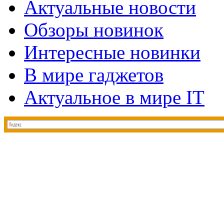
Актуальные новости
Обзоры новинок
Интересные новинки
В мире гаджетов
Актуальное в мире IT