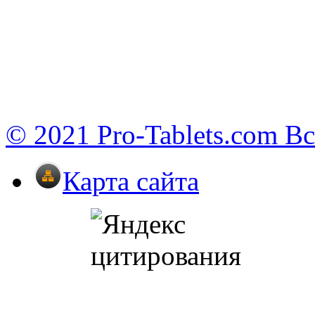
© 2021 Pro-Tablets.com В
Карта сайта