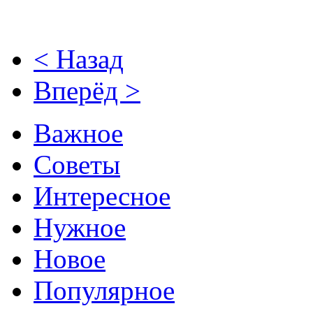
< Назад
Вперёд >
Важное
Советы
Интересное
Нужное
Новое
Популярное