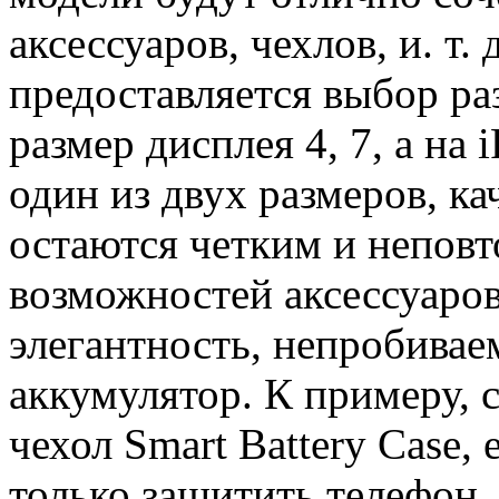
аксессуаров, чехлов, и. т.
предоставляется выбор раз
размер дисплея 4, 7, а на 
один из двух размеров, ка
остаются четким и непо
возможностей аксессуаров
элегантность, непробивае
аккумулятор. К примеру, 
чехол Smart Battery Case,
только защитить телефон,