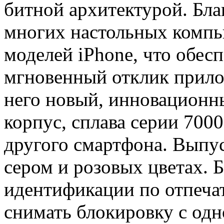
битной архитектурой. Бла
многих настольных компь
моделей iPhone, что обесп
мгновенный отклик прило
него новый, инновацион
корпус, сплава серии 7000
другого смартфона. Выпус
сером и розовых цветах. 
идентификации по отпечат
снимать блокировку с одн