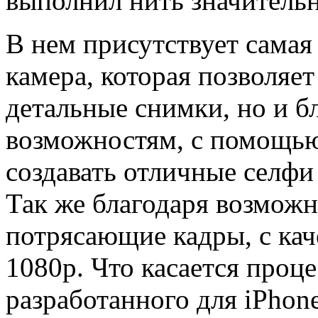
выполнил нить значительн
В нем присутствует самая
камера, которая позволяет
детальные снимки, но и 
возможностям, с помощью
создавать отличные селф
Так же благодаря возмож
потрясающие кадры, с кач
1080р. Что касается проце
разработанного для iPhone