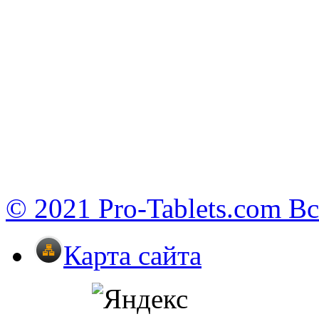
© 2021 Pro-Tablets.com В
Карта сайта