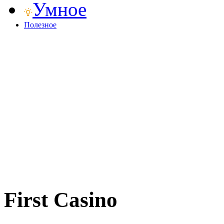
Умное
Полезное
First Casino