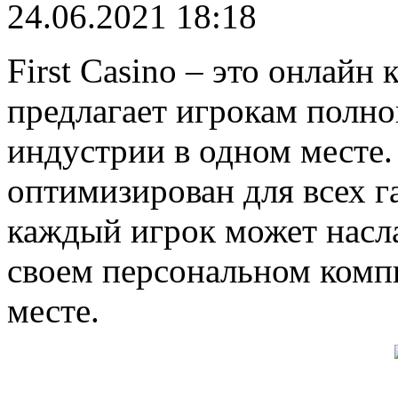
24.06.2021 18:18
First Casino – это онлайн 
предлагает игрокам полн
индустрии в одном месте.
оптимизирован для всех га
каждый игрок может насла
своем персональном комп
месте.