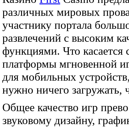
различных мировых прова
участнику портала большо
развлечений с высоким к
функциями. Что касается 
платформы мгновенной игр
для мобильных устройств, 
нужно ничего загружать, ч
Общее качество игр прево
звуковому дизайну, графи