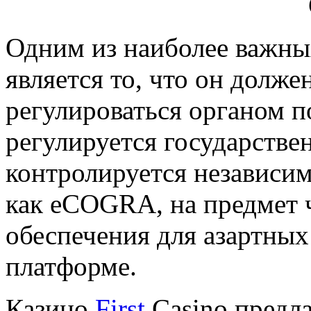
Одним из наиболее важных
является то, что он долже
регулироваться органом по
регулируется государстве
контролируется независи
как eCOGRA, на предмет 
обеспечения для азартных
платформе.
Казино
First
Casino предла