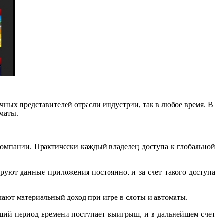
чных представителей отрасли индустрии, так в любое время. В
маты.
компании. Практически каждый владелец доступа к глобальной
уют данные приложения постоянно, и за счет такого доступа
чают материальный доход при игре в слоты и автоматы.
ший период времени поступает выигрыш, и в дальнейшем счет