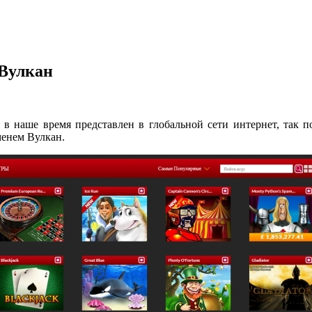
 Вулкан
в наше время представлен в глобальной сети интернет, так п
енем Вулкан.