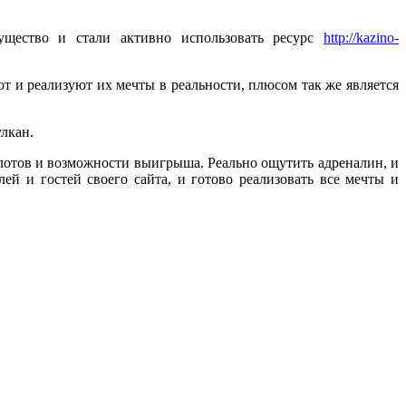
ущество и стали активно использовать ресурс
http://kazino-
 и реализуют их мечты в реальности, плюсом так же является
лкан.
слотов и возможности выигрыша. Реально ощутить адреналин, и
ей и гостей своего сайта, и готово реализовать все мечты и