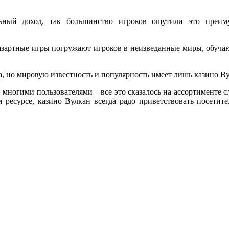
ьный доход, так большинство игроков ощутили это преим
азартные игры погружают игроков в неизведанные миры, обучают
а, но мировую известность и популярность имеет лишь казино Ву
и многими пользователями – все это сказалось на ассортименте 
ресурсе, казино Вулкан всегда радо приветствовать посетител