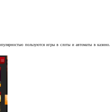
опулярностью пользуются игры в слоты и автоматы в казино.