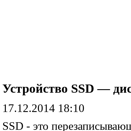
Устройство SSD — дис
17.12.2014 18:10
SSD - это перезаписывающ