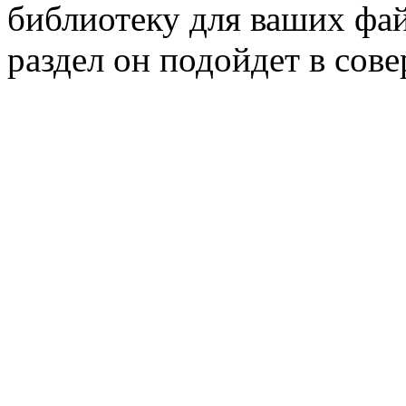
библиотеку для ваших фай
раздел он подойдет в сов