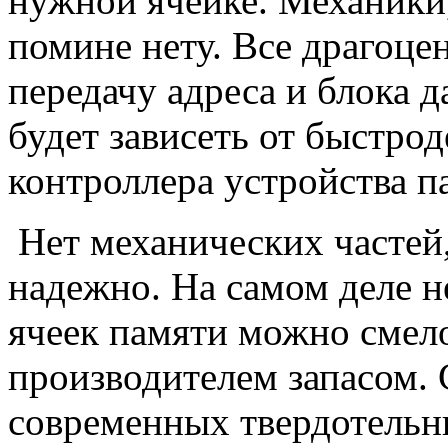
нужной ячейке. Механики, 
помине нету. Все драгоцен
передачу адреса и блока 
будет зависеть от быстро
контроллера устройства п
Нет механических частей,
надежно. На самом деле н
ячеек памяти можно смел
производителем запасом. 
современных твердотельны