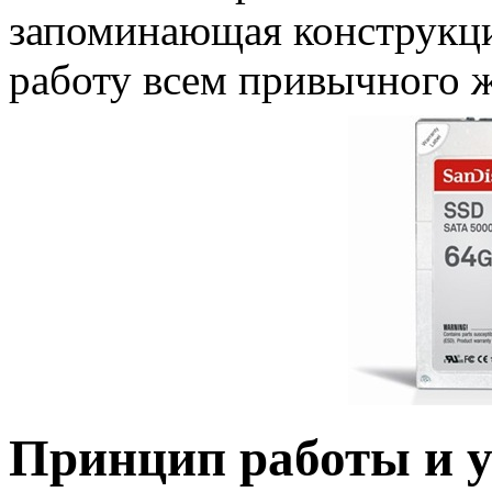
запоминающая конструкц
работу всем привычного ж
Принцип работы и у