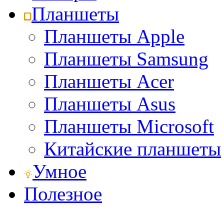
Планшеты
Планшеты Apple
Планшеты Samsung
Планшеты Acer
Планшеты Asus
Планшеты Microsoft
Китайские планшеты
Умное
Полезное