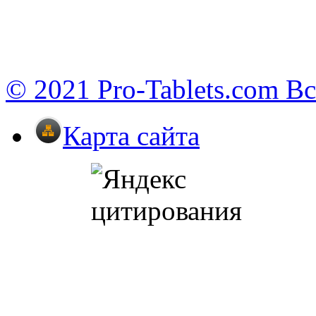
© 2021 Pro-Tablets.com В
Карта сайта