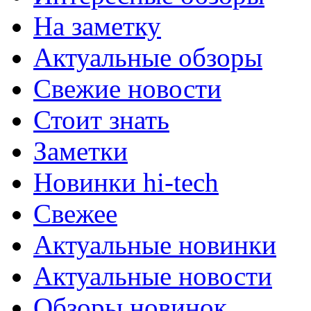
На заметку
Актуальные обзоры
Свежие новости
Стоит знать
Заметки
Новинки hi-tech
Свежее
Актуальные новинки
Актуальные новости
Обзоры новинок