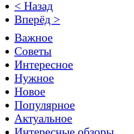
< Назад
Вперёд >
Важное
Советы
Интересное
Нужное
Новое
Популярное
Актуальное
Интересные обзоры