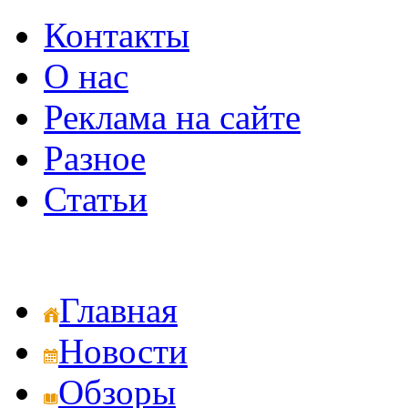
Контакты
О нас
Реклама на сайте
Разное
Статьи
Главная
Новости
Обзоры