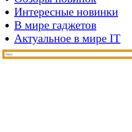
Интересные новинки
В мире гаджетов
Актуальное в мире IT