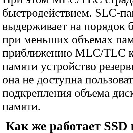
быстродействием. SLC-пам
выдерживает на порядок 
при меньших объемах памя
приближению MLC/TLC к 
памяти устройство резерв
она не доступна пользова
подкрепления объема дис
памяти.
Как же работает SSD