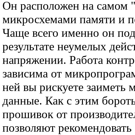
Он расположен на самом "
микросхемами памяти и п
Чаще всего именно он по
результате неумелых дейс
напряжении. Работа контр
зависима от микропрогра
ней вы рискуете заиметь 
данные. Как с этим борот
прошивок от производител
позволяют рекомендовать