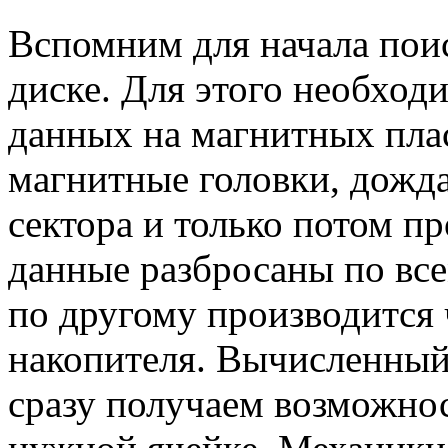
Вспомним для начала пои
диске. Для этого необход
данных на магнитных плас
магнитные головки, дожд
сектора и только потом пр
данные разбросаны по вс
по другому производится 
накопителя. Вычисленный
сразу получаем возможно