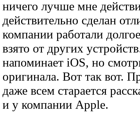
ничего лучше мне действ
действительно сделан отли
компании работали долгое
взято от других устройств
напоминает iOS, но смотр
оригинала. Вот так вот. П
даже всем старается расска
и у компании Apple.