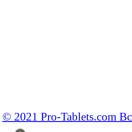
© 2021 Pro-Tablets.com В