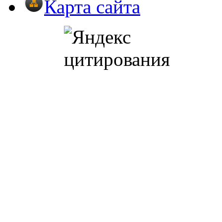
Карта сайта