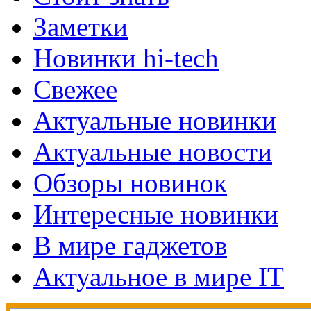
Заметки
Новинки hi-tech
Свежее
Актуальные новинки
Актуальные новости
Обзоры новинок
Интересные новинки
В мире гаджетов
Актуальное в мире IT