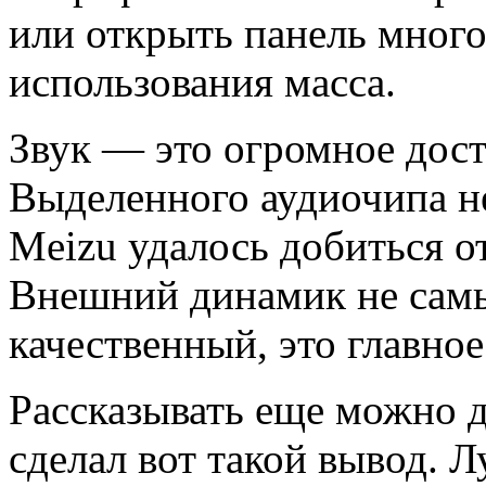
или открыть панель много
использования масса.
Звук — это огромное дост
Выделенного аудиочипа не
Meizu удалось добиться о
Внешний динамик не самы
качественный, это главное
Рассказывать еще можно д
сделал вот такой вывод. Л