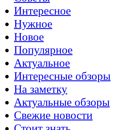
Интересное
Нужное
Новое
Популярное
Актуальное
Интересные обзоры
На заметку
Актуальные обзоры
Свежие новости
Стоит знать