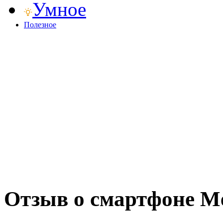
Умное
Полезное
Отзыв о смартфоне M