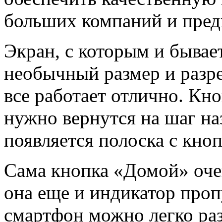
больших компаний и пред
Экран, с которым и бывае
необычный размер и разр
все работает отлично. Кно
нужно вернутся на шаг на
появляется полоска с кно
Сама кнопка «Домой» оче
она еще и индикатор про
смартфон можно легко раз