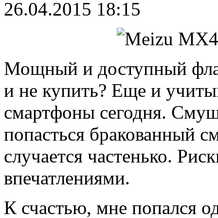
26.04.2015 18:15
Мощный и доступный флаг
и не купить? Еще и учиты
смартфоны сегодня. Смуща
попасться бракованный см
случается частенько. Риск
впечатлениями.
К счастью, мне попался о