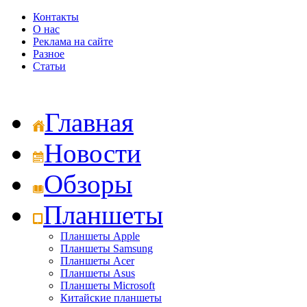
Контакты
О нас
Реклама на сайте
Разное
Статьи
Главная
Новости
Обзоры
Планшеты
Планшеты Apple
Планшеты Samsung
Планшеты Acer
Планшеты Asus
Планшеты Microsoft
Китайские планшеты