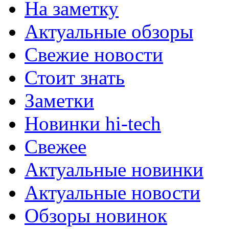
На заметку
Актуальные обзоры
Свежие новости
Стоит знать
Заметки
Новинки hi-tech
Свежее
Актуальные новинки
Актуальные новости
Обзоры новинок