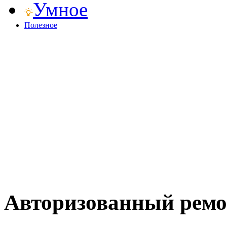
Умное
Полезное
Авторизованный ремо