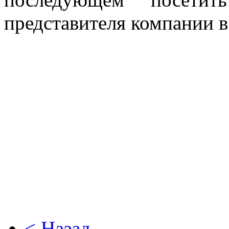
представителя компании в
< Назад