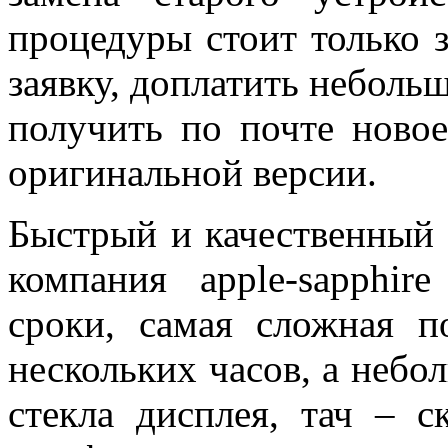
процедуры стоит только 
заявку, доплатить неболь
получить по почте новое
оригинальной версии.
Быстрый и качественный 
компания apple-sapphir
сроки, самая сложная п
нескольких часов, а небо
стекла дисплея, тач – 