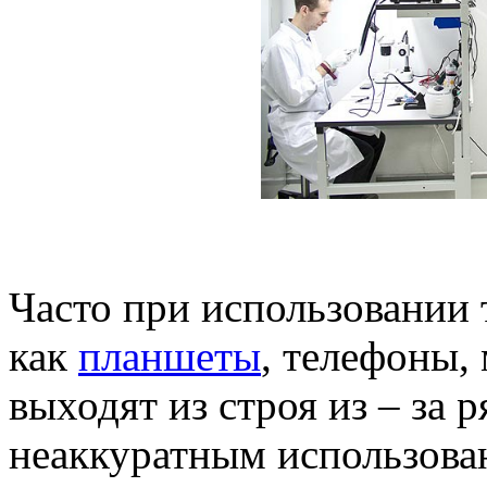
Часто при использовании 
как
планшеты
, телефоны,
выходят из строя из – за 
неаккуратным использован