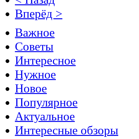
Вперёд >
Важное
Советы
Интересное
Нужное
Новое
Популярное
Актуальное
Интересные обзоры