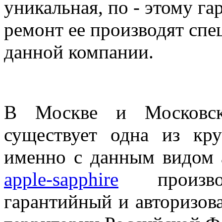
уникальная, по - этому г
ремонт ее производят спе
данной компании.
В Москве и Московск
существует одна из кр
именно с данным видом 
apple-sapphire
произво
гарантийный и авторизов