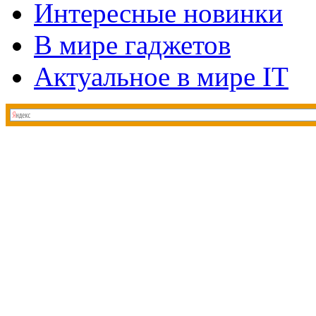
Интересные новинки
В мире гаджетов
Актуальное в мире IT