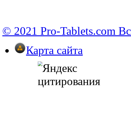
© 2021 Pro-Tablets.com В
Карта сайта