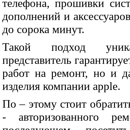
телефона, прошивки сис
дополнений и аксессуаров
до сорока минут.
Такой подход уник
представитель гарантирует
работ на ремонт, но и 
изделия компании apple.
По – этому стоит обратит
- авторизованного ре
последующем посетить