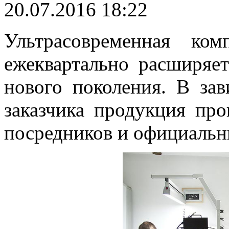
20.07.2016 18:22
Ультрасовременная ко
ежеквартально расширяе
нового поколения. В зав
заказчика продукция про
посредников и официальн