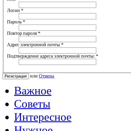
Логин
*
Пароль
*
Повтор пароля
*
Адрес электронной почты
*
Подтверждение адреса электронной почты:
*
или
Отмена
Регистрация
Важное
Советы
Интересное
Нужное