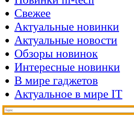
Свежее
Актуальные новинки
Актуальные новости
Обзоры новинок
Интересные новинки
В мире гаджетов
Актуальное в мире IT