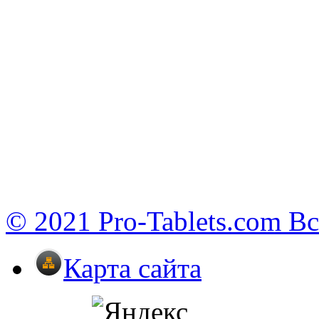
© 2021 Pro-Tablets.com В
Карта сайта