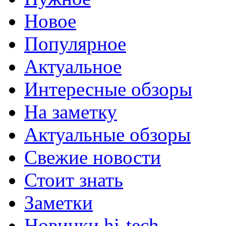
Новое
Популярное
Актуальное
Интересные обзоры
На заметку
Актуальные обзоры
Свежие новости
Стоит знать
Заметки
Новинки hi-tech