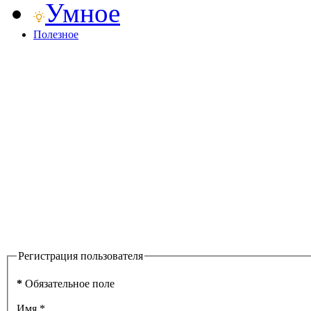
Умное
Полезное
Регистрация пользователя
*
Обязательное поле
Имя
*