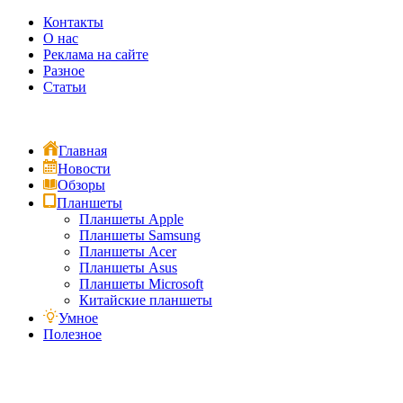
Контакты
О нас
Реклама на сайте
Разное
Статьи
Главная
Новости
Обзоры
Планшеты
Планшеты Apple
Планшеты Samsung
Планшеты Acer
Планшеты Asus
Планшеты Microsoft
Китайские планшеты
Умное
Полезное