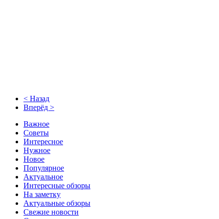
< Назад
Вперёд >
Важное
Советы
Интересное
Нужное
Новое
Популярное
Актуальное
Интересные обзоры
На заметку
Актуальные обзоры
Свежие новости