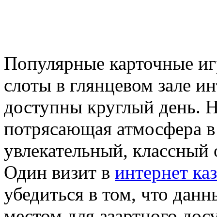
Популярные карточные игр
слоты в глянцевом зале и
доступны круглый день. 
потрясающая атмосфера в 
увлекательный, классный 
Один визит в
интернет ка
убедиться в том, что дан
местом для азартного дос