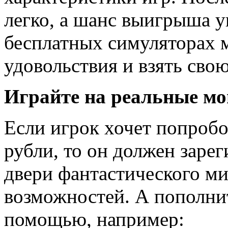
легко, а шанс выигрыша у
бесплатных симуляторах 
удовольствия и взять свою
Играйте на реальные м
Если игрок хочет попробо
рубли, то он должен зарег
двери фантастического ми
возможностей. А пополнит
помощью, например: