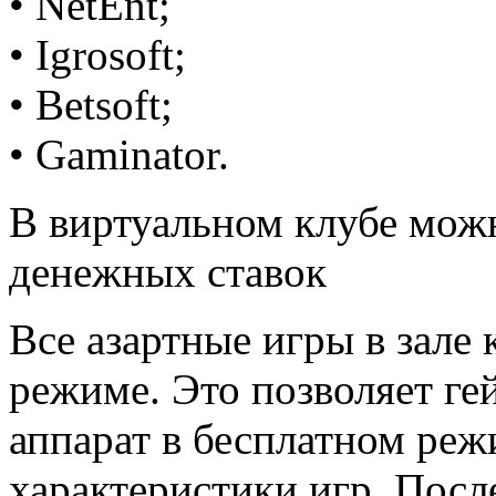
• NetEnt;
• Igrosoft;
• Betsoft;
• Gaminator.
В виртуальном клубе можн
денежных ставок
Все азартные игры в зале
режиме. Это позволяет ге
аппарат в бесплатном реж
характеристики игр. После