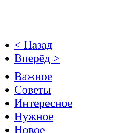
< Назад
Вперёд >
Важное
Советы
Интересное
Нужное
Новое