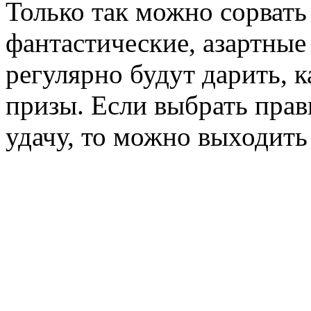
Только так можно сорвать
фантастические, азартны
регулярно будут дарить, 
призы. Если выбрать прав
удачу, то можно выходить