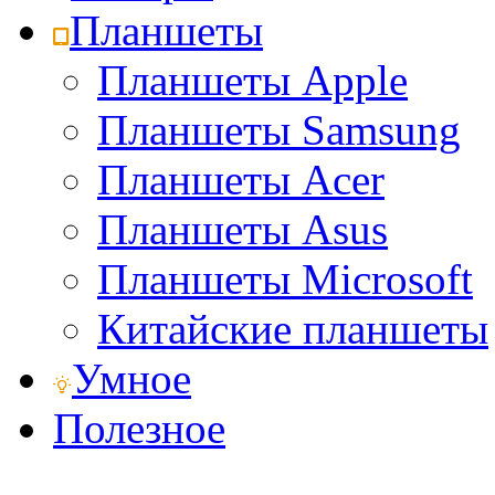
Планшеты
Планшеты Apple
Планшеты Samsung
Планшеты Acer
Планшеты Asus
Планшеты Microsoft
Китайские планшеты
Умное
Полезное