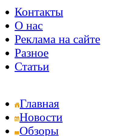
Контакты
О нас
Реклама на сайте
Разное
Статьи
Главная
Новости
Обзоры