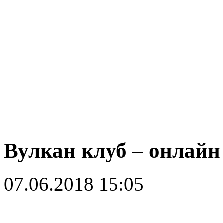
Вулкан клуб – онлайн
07.06.2018 15:05