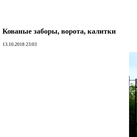
Кованые заборы, ворота, калитки
13.10.2018 23:03