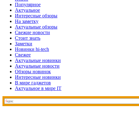
Популярное
Актуальное
Интересные обзоры
На заметку
Актуальные обзоры
Свежие новости
Стоит знать
Заметки
Новинки hi-tech
Свежее
Актуальные новинки
Актуальные новости
Обзоры новинок
Интересные новинки
В мире гаджетов
Актуальное в мире IT