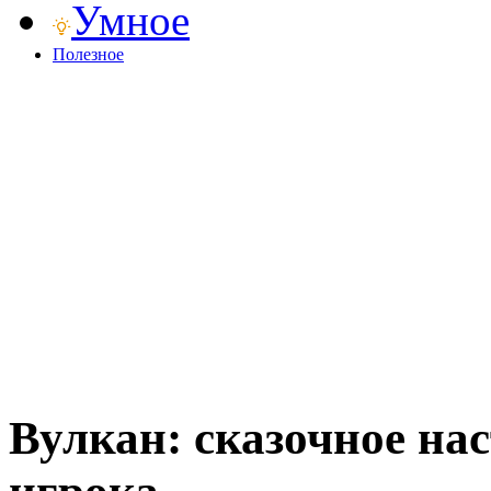
Умное
Полезное
Вулкан: сказочное на