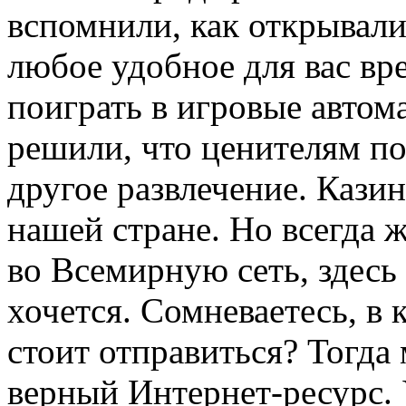
вспомнили, как открывали
любое удобное для вас вр
поиграть в игровые автом
решили, что ценителям п
другое развлечение. Казин
нашей стране. Но всегда 
во Всемирную сеть, здесь 
хочется. Сомневаетесь, в 
стоит отправиться? Тогда
верный Интернет-ресурс. 