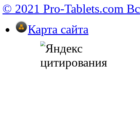
© 2021 Pro-Tablets.com В
Карта сайта