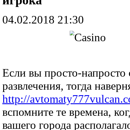
игрока
04.02.2018 21:30
Если вы просто-напросто 
развлечения, тогда наверн
http://avtomaty777vulcan.
вспомните те времена, ког
вашего города располага