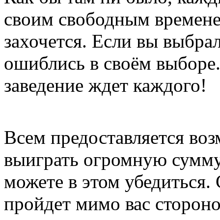
своим свободным временем
захочется. Если вы выбрал
ошиблись в своём выборе
заведение ждет каждого!
Всем предоставляется воз
выиграть огромную сумму 
можете в этом убедиться. 
пройдет мимо вас стороно