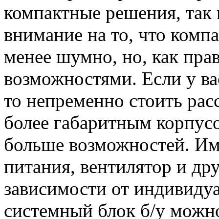
компактные решения, так 
внимание на то, что комп
менее шумно, но, как пр
возможностями. Если у ва
то непременно стоить расс
более габаритным корпусо
больше возможностей. Им
питания, вентилятор и др
зависимости от индивиду
системный блок б/у можно