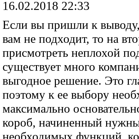
16.02.2018 22:33
Если вы пришли к выводу,
вам не подходит, то на в
присмотреть неплохой по
существует много компан
выгодное решение. Это гл
поэтому к ее выбору нео
максимально основательно
короб, начиненный нужны
необходимых функций, ко