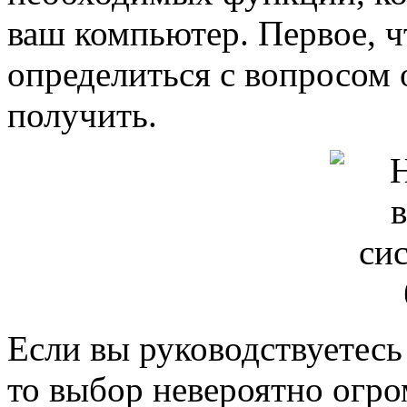
ваш компьютер. Первое, ч
определиться с вопросом 
получить.
Если вы руководствуетесь
то выбор невероятно огро