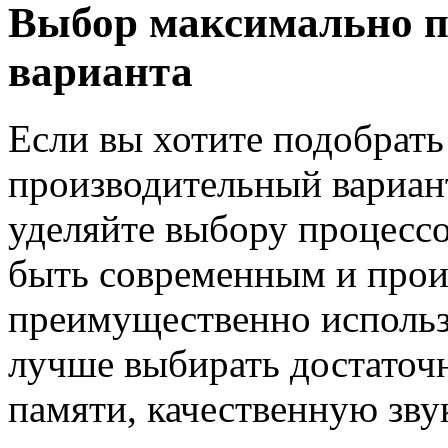
Выбор максимально п
варианта
Если вы хотите подобрат
производительный вариант
уделяйте выбору процесс
быть современным и прои
преимущественно использ
лучше выбирать достаточ
памяти, качественную зву