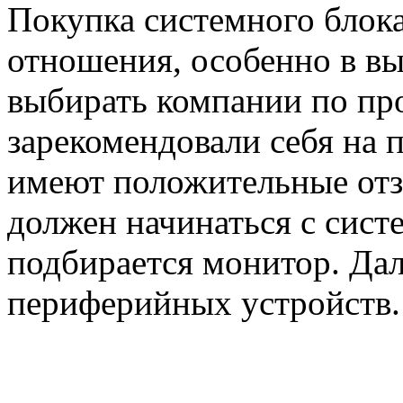
Покупка системного блока
отношения, особенно в вы
выбирать компании по пр
зарекомендовали себя на 
имеют положительные от
должен начинаться с сист
подбирается монитор. Дал
периферийных устройств.