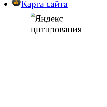
Карта сайта