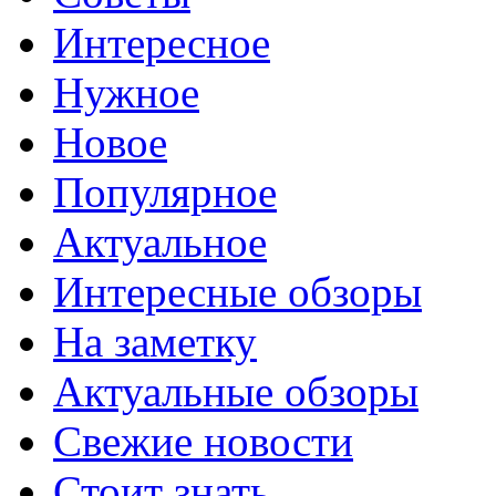
Интересное
Нужное
Новое
Популярное
Актуальное
Интересные обзоры
На заметку
Актуальные обзоры
Свежие новости
Стоит знать