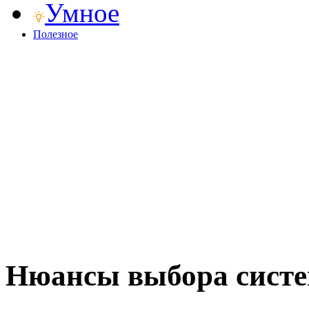
Умное
Полезное
Нюансы выбора систем