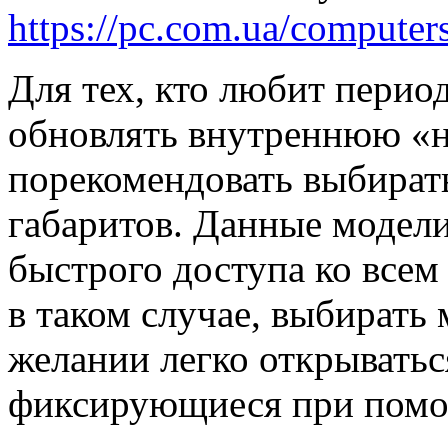
https://pc.com.ua/computer
Для тех, кто любит период
обновлять внутреннюю «н
порекомендовать выбират
габаритов. Данные модел
быстрого доступа ко все
в таком случае, выбирать 
желании легко открыватьс
фиксирующиеся при помо