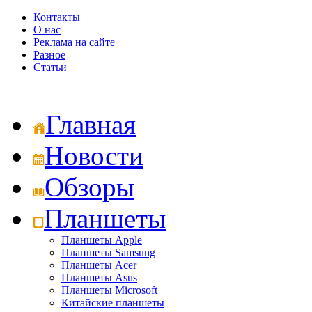
Контакты
О нас
Реклама на сайте
Разное
Статьи
Главная
Новости
Обзоры
Планшеты
Планшеты Apple
Планшеты Samsung
Планшеты Acer
Планшеты Asus
Планшеты Microsoft
Китайские планшеты