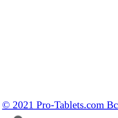
© 2021 Pro-Tablets.com В