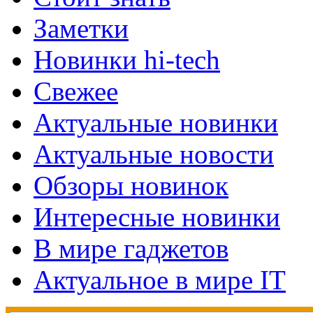
Заметки
Новинки hi-tech
Свежее
Актуальные новинки
Актуальные новости
Обзоры новинок
Интересные новинки
В мире гаджетов
Актуальное в мире IT