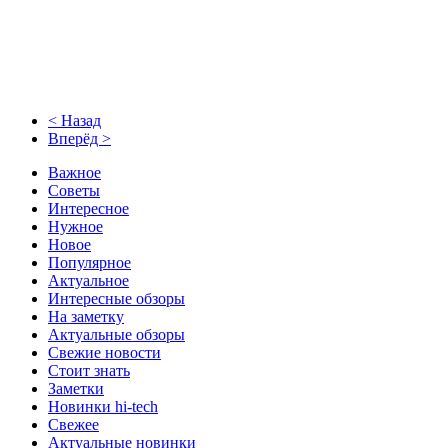
< Назад
Вперёд >
Важное
Советы
Интересное
Нужное
Новое
Популярное
Актуальное
Интересные обзоры
На заметку
Актуальные обзоры
Свежие новости
Стоит знать
Заметки
Новинки hi-tech
Свежее
Актуальные новинки