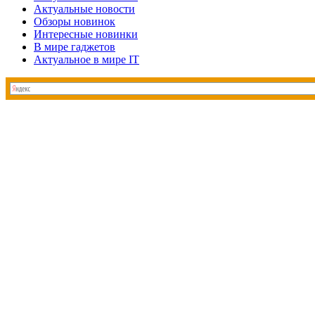
Актуальные новости
Обзоры новинок
Интересные новинки
В мире гаджетов
Актуальное в мире IT