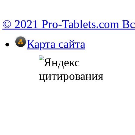
© 2021 Pro-Tablets.com В
Карта сайта