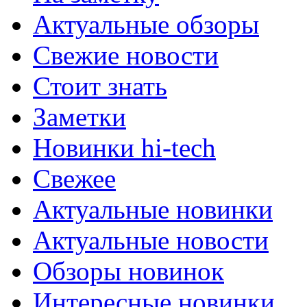
Актуальные обзоры
Свежие новости
Стоит знать
Заметки
Новинки hi-tech
Свежее
Актуальные новинки
Актуальные новости
Обзоры новинок
Интересные новинки