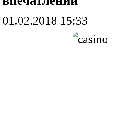
впечатлений
01.02.2018 15:33