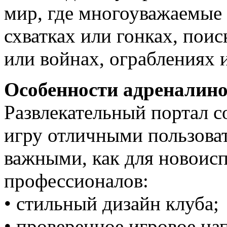
мир, где многоуважаемые 
схватках или гонках, поис
или войнах, ограблениях 
Особенности адреналино
Развлекательный портал 
игру отличными пользова
важными, как для новоисп
профессионалов:
• стильный дизайн клуба;
• проверенное игровое на