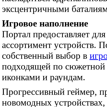
эксцентричными баталиям
Игровое наполнение
Портал предоставляет для
ассортимент устройств. П
собственный выбор в
игро
подходящей по сюжетной з
иконками и раундам.
Прогрессивный геймер, п
новомодных устройствах,