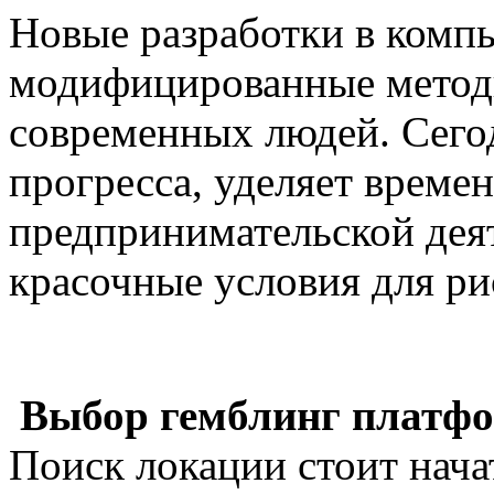
Новые разработки в комп
модифицированные метод
современных людей. Сегод
прогресса, уделяет време
предпринимательской дея
красочные условия для ри
Выбор гемблинг платф
Поиск локации стоит нача