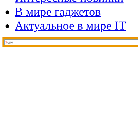
В мире гаджетов
Актуальное в мире IT