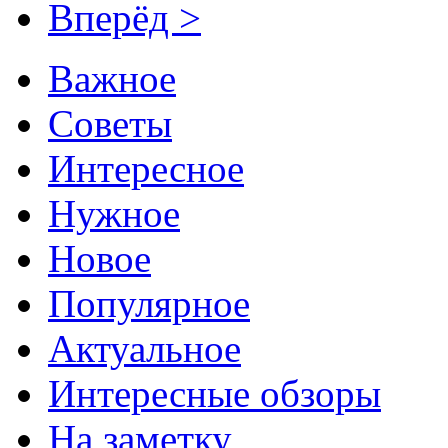
Вперёд >
Важное
Советы
Интересное
Нужное
Новое
Популярное
Актуальное
Интересные обзоры
На заметку