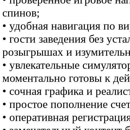
спинов;
• удобная навигация по в
• гости заведения без уст
розыгрышах и изумительн
• увлекательные симулято
моментально готовы к дей
• сочная графика и реали
• простое пополнение счет
• оперативная регистрация