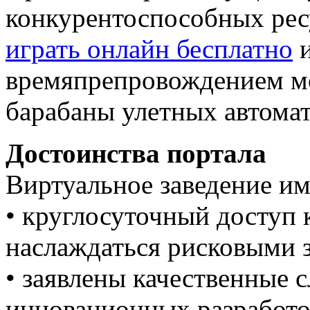
конкурентоспособных рес
играть онлайн бесплатно
и
времяпрепровождением м
барабаны улетных автомат
Достоинства портала
Виртуальное заведение и
• круглосуточный доступ к
наслаждаться рисковыми з
• заявлены качественные 
инновационных разработо