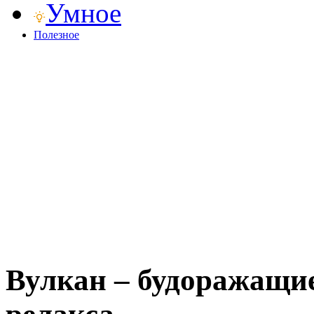
Умное
Полезное
Вулкан – будоражащие