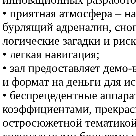
• приятная атмосфера – н
бурлящий адреналин, сно
логические загадки и ри
• легкая навигация;
• зал предоставляет демо
и формат на деньги для и
• беспрецедентные аппар
коэффициентами, прекрас
остросюжетной тематикой