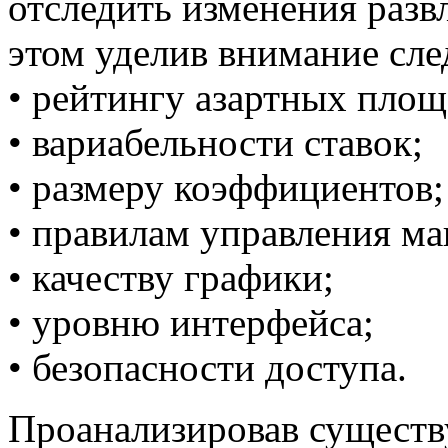
отследить изменения разв
этом уделив внимание сл
• рейтингу азартных площ
• вариабельности ставок;
• размеру коэффициентов;
• правилам управления м
• качеству графики;
• уровню интерфейса;
• безопасности доступа.
Проанализировав сущест