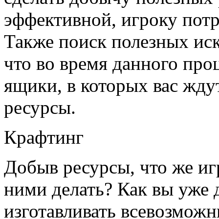
эффективной, игроку потр
Также поиск полезных иск
что во время данного про
ящики, в которых вас жду
ресурсы.
Крафтинг
Добыв ресурсы, что же иг
ними делать? Как вы уже 
изготавливать всевозмож