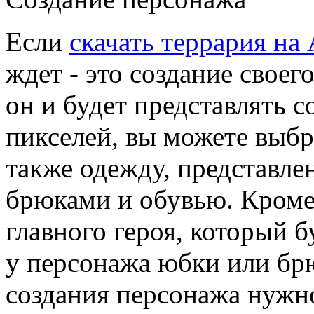
Если
скачать террария на
ждет - это создание своег
он и будет представлять 
пикселей, вы можете выбра
также одежду, представл
брюками и обувью. Кроме
главного героя, который 
у персонажа юбки или бр
создания персонажа нужн