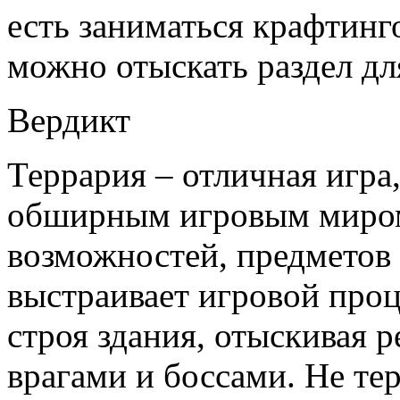
есть заниматься крафтинг
можно отыскать раздел дл
Вердикт
Террария – отличная игра
обширным игровым миром
возможностей, предметов
выстраивает игровой проц
строя здания, отыскивая 
врагами и боссами. Не те