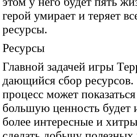
этом у него будет пять ж
герой умирает и теряет в
ресурсы.
Ресурсы
Главной задачей игры Тер
дающийся сбор ресурсов.
процесс может показаться
большую ценность будет и
более интересные и хитры
сделать добычу полезных 