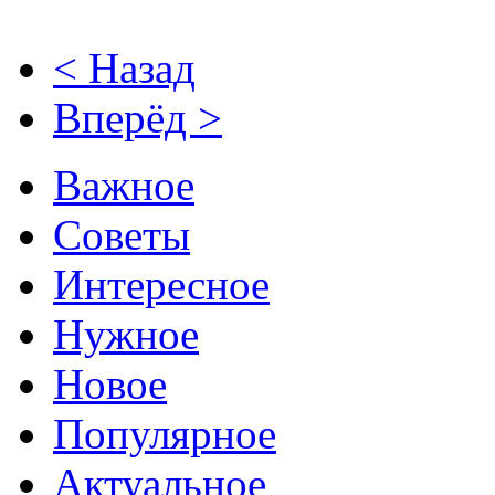
< Назад
Вперёд >
Важное
Советы
Интересное
Нужное
Новое
Популярное
Актуальное