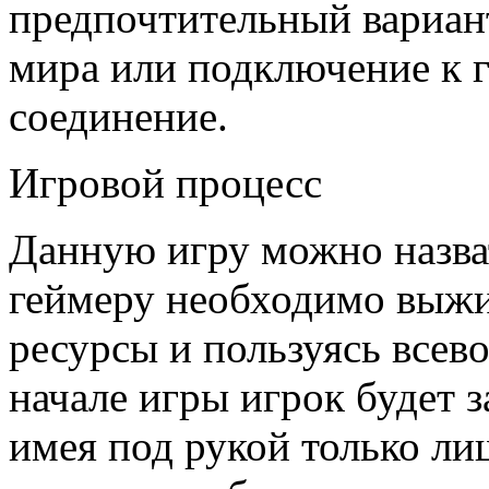
предпочтительный вариант
мира или подключение к г
соединение.
Игровой процесс
Данную игру можно назват
геймеру необходимо выжи
ресурсы и пользуясь все
начале игры игрок будет 
имея под рукой только ли