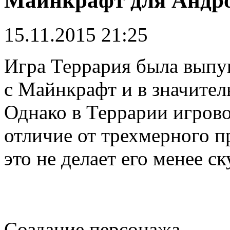
Майнкрафт для Андр
15.11.2015 21:25
Игра Террария была выпу
с Майнкрафт и в значител
Однако в Террарии игрово
отличие от трехмерного п
это не делает его менее 
Создание персонажа