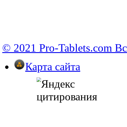
© 2021 Pro-Tablets.com В
Карта сайта