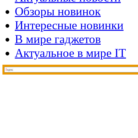
Обзоры новинок
Интересные новинки
В мире гаджетов
Актуальное в мире IT