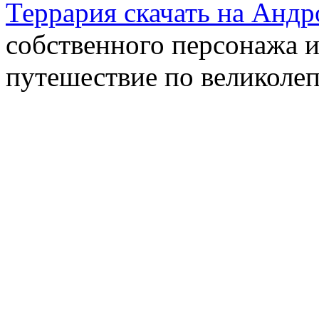
Террария скачать на Андр
собственного персонажа и
путешествие по великоле