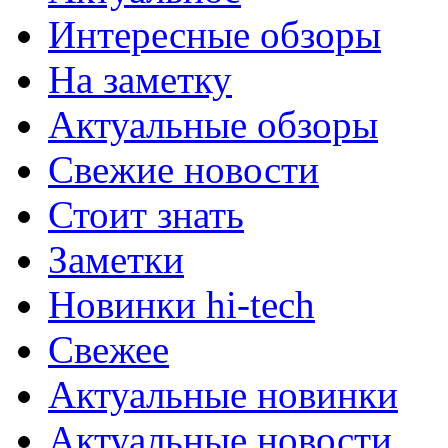
Интересные обзоры
На заметку
Актуальные обзоры
Свежие новости
Стоит знать
Заметки
Новинки hi-tech
Свежее
Актуальные новинки
Актуальные новости