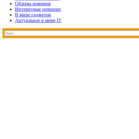
Обзоры новинок
Интересные новинки
В мире гаджетов
Актуальное в мире IT