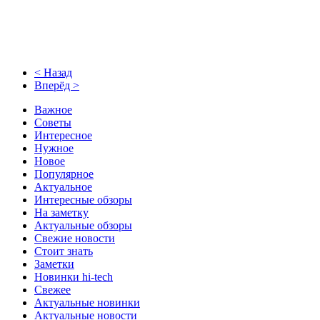
< Назад
Вперёд >
Важное
Советы
Интересное
Нужное
Новое
Популярное
Актуальное
Интересные обзоры
На заметку
Актуальные обзоры
Свежие новости
Стоит знать
Заметки
Новинки hi-tech
Свежее
Актуальные новинки
Актуальные новости