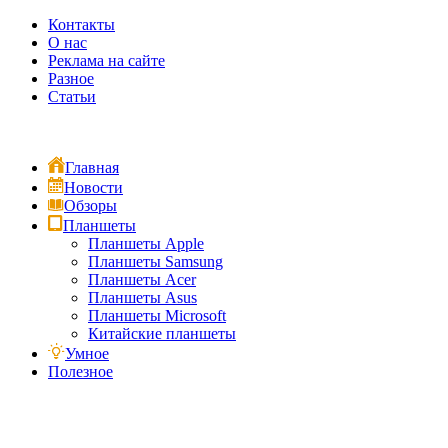
Контакты
О нас
Реклама на сайте
Разное
Статьи
Главная
Новости
Обзоры
Планшеты
Планшеты Apple
Планшеты Samsung
Планшеты Acer
Планшеты Asus
Планшеты Microsoft
Китайские планшеты
Умное
Полезное