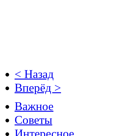
< Назад
Вперёд >
Важное
Советы
Интересное