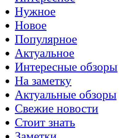
Нужное
Новое
Популярное
Актуальное
Интересные обзоры
На заметку
Актуальные обзоры
Свежие новости
Стоит знать
Заметки