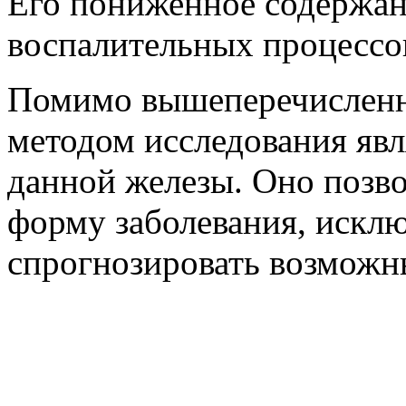
Его пониженное содержан
воспалительных процессо
Помимо вышеперечисленн
методом исследования явл
данной железы. Оно позво
форму заболевания, искл
спрогнозировать возможн