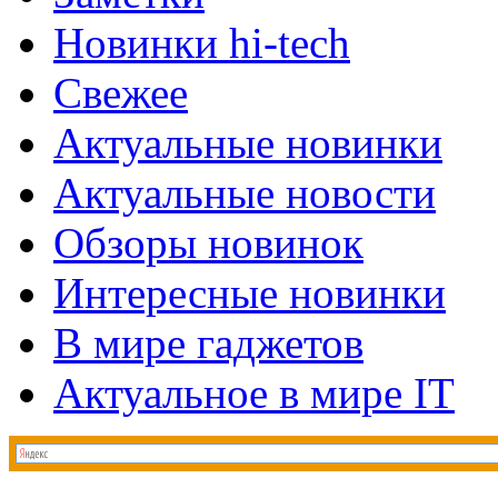
Новинки hi-tech
Свежее
Актуальные новинки
Актуальные новости
Обзоры новинок
Интересные новинки
В мире гаджетов
Актуальное в мире IT