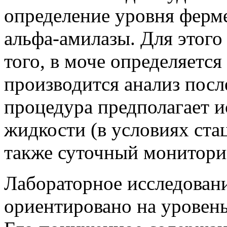
определение уровня ферме
альфа-амилазы. Для этого
того, в моче определяется
производится анализ после
процедура предполагает и
жидкости (в условиях ста
также суточный монитори
Лабораторное исследовани
ориентировано на уровень 