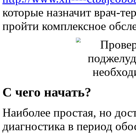
которые назначит врач-тер
пройти комплексное обсле
С чего начать?
Наиболее простая, но дос
диагностика в период обо