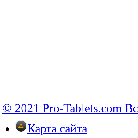
© 2021 Pro-Tablets.com В
Карта сайта