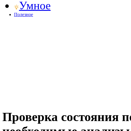
Умное
Полезное
Проверка состояния п