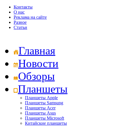
Контакты
О нас
Реклама на сайте
Разное
Статьи
Главная
Новости
Обзоры
Планшеты
Планшеты Apple
Планшеты Samsung
Планшеты Acer
Планшеты Asus
Планшеты Microsoft
Китайские планшеты