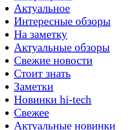
Актуальное
Интересные обзоры
На заметку
Актуальные обзоры
Свежие новости
Стоит знать
Заметки
Новинки hi-tech
Свежее
Актуальные новинки