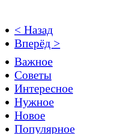
< Назад
Вперёд >
Важное
Советы
Интересное
Нужное
Новое
Популярное