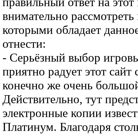
правильный ответ на этот 
внимательно рассмотреть 
которыми обладает данное
отнести:
- Серьёзный выбор игровы
приятно радует этот сайт 
конечно же очень большой
Действительно, тут предс
электронные копии извес
Платинум. Благодаря сто